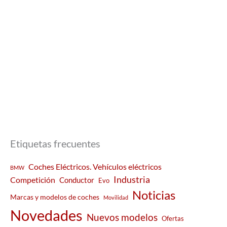
Etiquetas frecuentes
Coches Eléctricos. Vehículos eléctricos
BMW
Industria
Competición
Conductor
Evo
Noticias
Marcas y modelos de coches
Movilidad
Novedades
Nuevos modelos
Ofertas