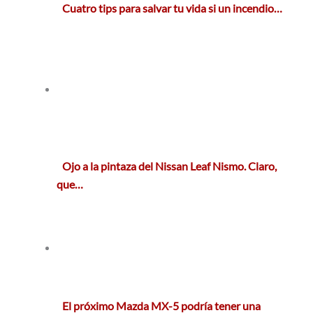
Cuatro tips para salvar tu vida si un incendio…
Ojo a la pintaza del Nissan Leaf Nismo. Claro,
que…
El próximo Mazda MX-5 podría tener una