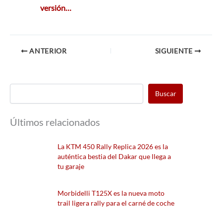
versión…
ANTERIOR
SIGUIENTE
Buscar
Últimos relacionados
La KTM 450 Rally Replica 2026 es la
auténtica bestia del Dakar que llega a
tu garaje
Morbidelli T125X es la nueva moto
trail ligera rally para el carné de coche