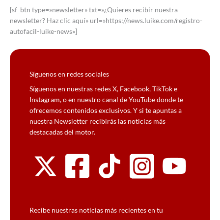
[sf_btn type=»newsletter» txt=»¿Quieres recibir nuestra
newsletter? Haz clic aquí» url=»https://news.luike.com/registro-
autofacil-luike-news»]
Síguenos en redes sociales
Síguenos en nuestras redes X, Facebook, TikTok e
Instagram, o en nuestro canal de YouTube donde te
ofrecemos contenidos exclusivos. Y si te apuntas a
nuestra Newsletter recibirás las noticias más
destacadas del motor.
Recibe nuestras noticias más recientes en tu