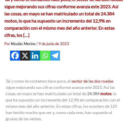
sigue mejorando sus cifras conforme avanza este 2023. Así
las cosas, en mayo se han matriculado un total de 24.384
motos, lo que ha supuesto un incremento del 12,9% en
comparación con el mismo mes del año anterior. En estas
cifras, los […]
Por
Nicolás Merino
/
9 de junio de 2023
Tal y como te contamos hace poco, el
sector de las dos ruedas
sigue mejorando sus cifras conforme avanza este 2023. Así las
cosas, en mayo se han matriculado un total de
24.384
motos
, lo
que ha supuesto un incremento del 12,9% en comparación con el
mismo mes del año anterior. En estas cifras, los scooters de 125
han tenido mucho que ver y, como cada mes, han supuesto el
grueso de las ventas.