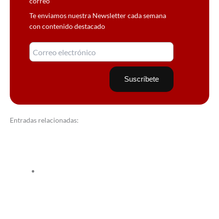
correo
Te enviamos nuestra Newsletter cada semana
con contenido destacado
Entradas relacionadas: