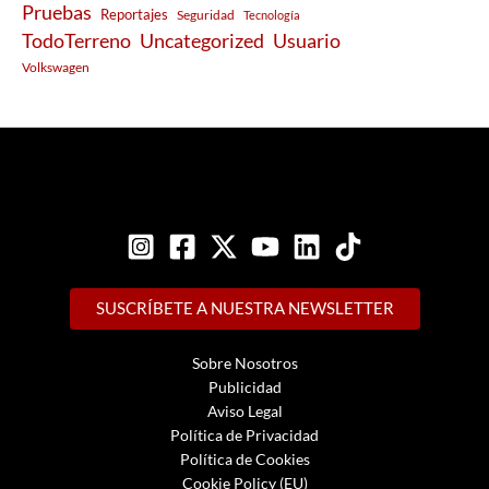
Pruebas
Reportajes
Seguridad
Tecnología
Usuario
TodoTerreno
Uncategorized
Volkswagen
SUSCRÍBETE A NUESTRA NEWSLETTER
Sobre Nosotros
Publicidad
Aviso Legal
Política de Privacidad
Política de Cookies
Cookie Policy (EU)