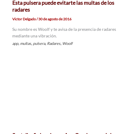
Esta pulsera puede evitarte las multas de los
radares
Victor Delgado
/
30 de agosto de 2016
Su nombre es Woolf y te avisa de la presencia de radares
mediante una vibración.
,
,
,
,
app
multas
pulsera
Radares
Woolf