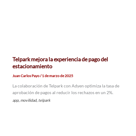
Telpark mejora la experiencia de pago del
estacionamiento
Juan Carlos Payo
/
1 de marzo de 2025
La colaboración de Telpark con Adyen optimiza la tasa de
aprobación de pagos al reducir los rechazos en un 2%.
,
,
app
movilidad
telpark