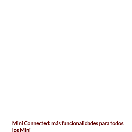
Mini Connected: más funcionalidades para todos
los Mini