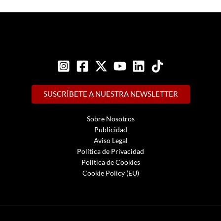
SUSCRÍBETE A NUESTRA NEWSLETTER
Sobre Nosotros
Publicidad
Aviso Legal
Política de Privacidad
Política de Cookies
Cookie Policy (EU)