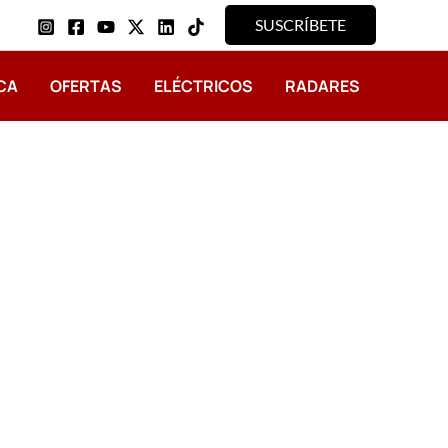
SUSCRÍBETE
CA
OFERTAS
ELÉCTRICOS
RADARES