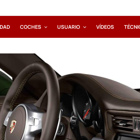
IDAD
COCHES
USUARIO
VÍDEOS
TÉCNI