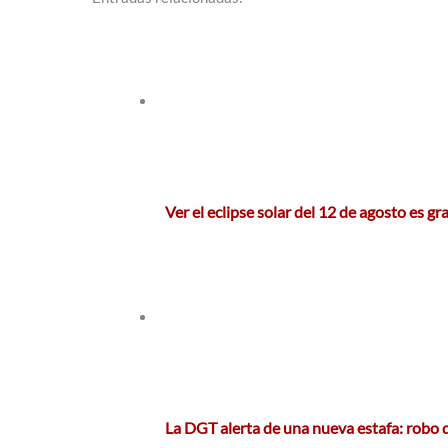
Ver el eclipse solar del 12 de agosto es gr
La DGT alerta de una nueva estafa: robo 