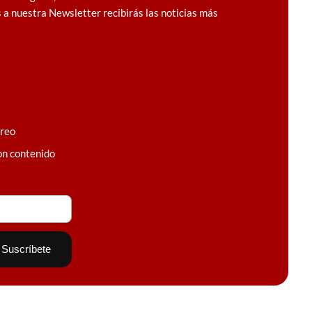
 a nuestra Newsletter recibirás las noticias más
rreo
on contenido