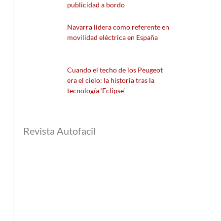
publicidad a bordo
Navarra lidera como referente en
movilidad eléctrica en España
Cuando el techo de los Peugeot
era el cielo: la historia tras la
tecnología ‘Eclipse’
Revista Autofacil