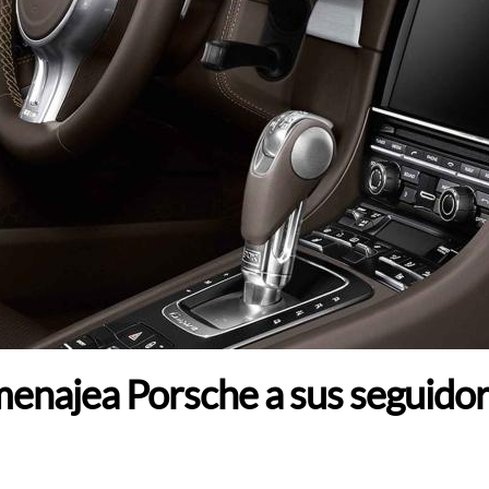
menajea Porsche a sus seguido