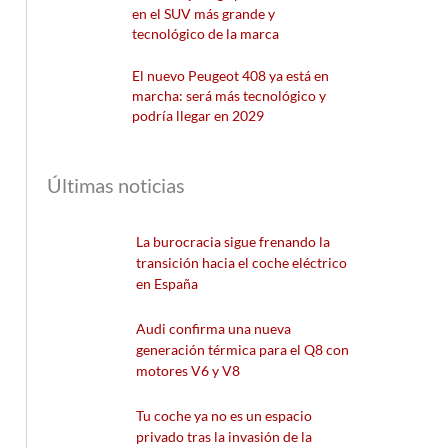
en el SUV más grande y
tecnológico de la marca
El nuevo Peugeot 408 ya está en
marcha: será más tecnológico y
podría llegar en 2029
Últimas noticias
La burocracia sigue frenando la
transición hacia el coche eléctrico
en España
Audi confirma una nueva
generación térmica para el Q8 con
motores V6 y V8
Tu coche ya no es un espacio
privado tras la invasión de la