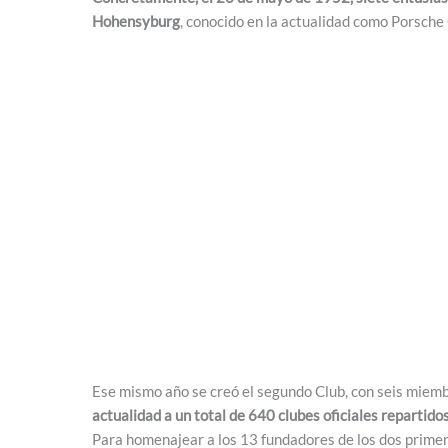
Hohensyburg
, conocido en la actualidad como Porsche 
Ese mismo año se creó el segundo Club, con seis miemb
actualidad a un total de 640 clubes oficiales repartid
Para homenajear a los 13 fundadores de los dos primer