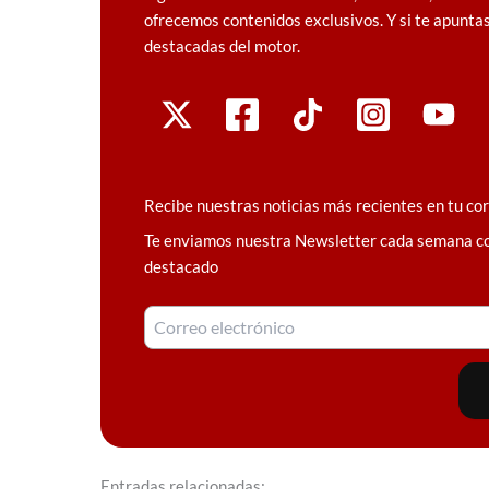
ofrecemos contenidos exclusivos. Y si te apuntas
destacadas del motor.
Recibe nuestras noticias más recientes en tu co
Te enviamos nuestra Newsletter cada semana c
destacado
Entradas relacionadas: