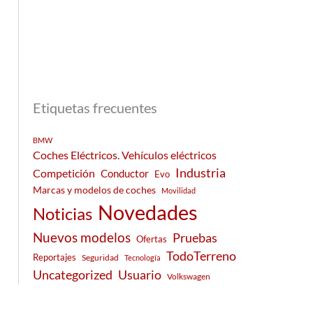
Etiquetas frecuentes
BMW
Coches Eléctricos. Vehículos eléctricos
Industria
Competición
Conductor
Evo
Marcas y modelos de coches
Movilidad
Novedades
Noticias
Nuevos modelos
Pruebas
Ofertas
TodoTerreno
Reportajes
Seguridad
Tecnología
Usuario
Uncategorized
Volkswagen