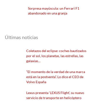
Sorpresa mayúscula: un Ferrari F1
abandonado en una granja
Últimas noticias
Coletazos del eclipse: coches bautizados
por el sol, los planetas, las estrellas, las
galaxias…
“El momento de la verdad de una marca
está en la postventa”. Lo dice el CEO de
Volvo España
Lexus presenta ‘LEXUS Flight’, su nuevo
servicio de transporte en helicóptero