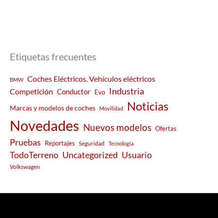
Etiquetas frecuentes
Coches Eléctricos. Vehículos eléctricos
BMW
Industria
Competición
Conductor
Evo
Noticias
Marcas y modelos de coches
Movilidad
Novedades
Nuevos modelos
Ofertas
Pruebas
Reportajes
Seguridad
Tecnología
Usuario
TodoTerreno
Uncategorized
Volkswagen