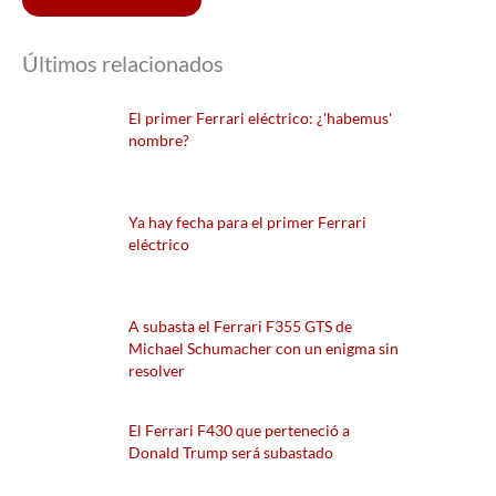
Últimos relacionados
El primer Ferrari eléctrico: ¿'habemus'
nombre?
Ya hay fecha para el primer Ferrari
eléctrico
A subasta el Ferrari F355 GTS de
Michael Schumacher con un enigma sin
resolver
El Ferrari F430 que perteneció a
Donald Trump será subastado