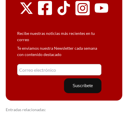
Recibe nuestras noticias más recientes en tu
correo
Te enviamos nuestra Newsletter cada semana
con contenido destacado
Entradas relacionadas: