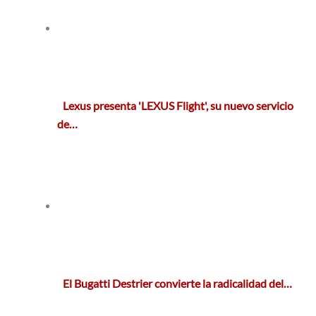
Lexus presenta 'LEXUS Flight', su nuevo servicio
de…
El Bugatti Destrier convierte la radicalidad del…