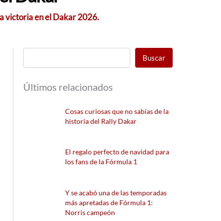
a victoria en el Dakar 2026.
Buscar
Últimos relacionados
Cosas curiosas que no sabías de la
historia del Rally Dakar
El regalo perfecto de navidad para
los fans de la Fórmula 1
Y se acabó una de las temporadas
más apretadas de Fórmula 1:
Norris campeón