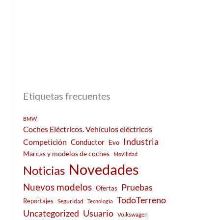
Etiquetas frecuentes
BMW
Coches Eléctricos. Vehículos eléctricos
Industria
Competición
Conductor
Evo
Marcas y modelos de coches
Movilidad
Novedades
Noticias
Nuevos modelos
Pruebas
Ofertas
TodoTerreno
Reportajes
Seguridad
Tecnología
Usuario
Uncategorized
Volkswagen