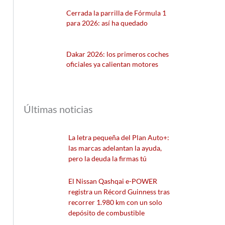
Cerrada la parrilla de Fórmula 1
para 2026: así ha quedado
Dakar 2026: los primeros coches
oficiales ya calientan motores
Últimas noticias
La letra pequeña del Plan Auto+:
las marcas adelantan la ayuda,
pero la deuda la firmas tú
El Nissan Qashqai e-POWER
registra un Récord Guinness tras
recorrer 1.980 km con un solo
depósito de combustible