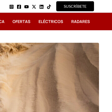
SUSCRÍBETE
CA
OFERTAS
ELÉCTRICOS
RADARES