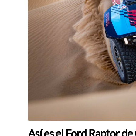
Así es el Ford Raptor de