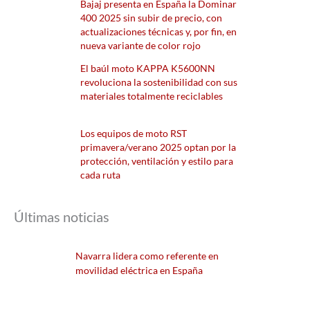
Bajaj presenta en España la Dominar
400 2025 sin subir de precio, con
actualizaciones técnicas y, por fin, en
nueva variante de color rojo
El baúl moto KAPPA K5600NN
revoluciona la sostenibilidad con sus
materiales totalmente reciclables
Los equipos de moto RST
primavera/verano 2025 optan por la
protección, ventilación y estilo para
cada ruta
Últimas noticias
Navarra lidera como referente en
movilidad eléctrica en España