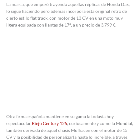
La marca, que empezó trayendo aquellas réplicas de Honda Dax,
lo sigue haciendo pero además incorpora esta original retro de
cierto estilo flat track, con motor de 13 CV en una moto muy
ilgera equipada con llantas de 17″, a un precio de 3.799 €.
Otra firma española mantiene en su gama la todavía hoy
espectacular
Rieju Century 125
, curiosamente y como la Mondial,
también derivada de aquel chasis Mulhacen con el motor de 15
CV y la posibilidad de personalizarla hasta lo increíble, a través