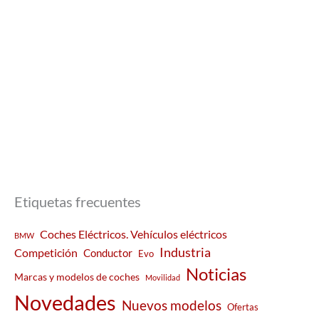
Etiquetas frecuentes
Coches Eléctricos. Vehículos eléctricos
BMW
Industria
Competición
Conductor
Evo
Noticias
Marcas y modelos de coches
Movilidad
Novedades
Nuevos modelos
Ofertas