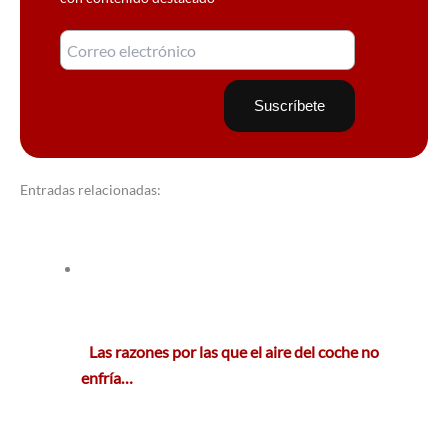
Entradas relacionadas:
Las razones por las que el aire del coche no
enfría…