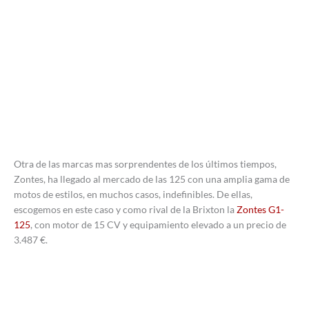
Otra de las marcas mas sorprendentes de los últimos tiempos,
Zontes, ha llegado al mercado de las 125 con una amplia gama de
motos de estilos, en muchos casos, indefinibles. De ellas,
escogemos en este caso y como rival de la Brixton la
Zontes G1-
125
, con motor de 15 CV y equipamiento elevado a un precio de
3.487 €.