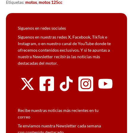
Etiquetas:
motos
,
motos 125cc
Síguenos en redes sociales
Síguenos en nuestras redes X, Facebook, TikTok e
Instagram, o en nuestro canal de YouTube donde te
ofrecemos contenidos exclusivos. Y si te apuntas a
nuestra Newsletter recibirás las noticias más
destacadas del motor.
Recibe nuestras noticias más recientes en tu
correo
Te enviamos nuestra Newsletter cada semana
con contenido destacado