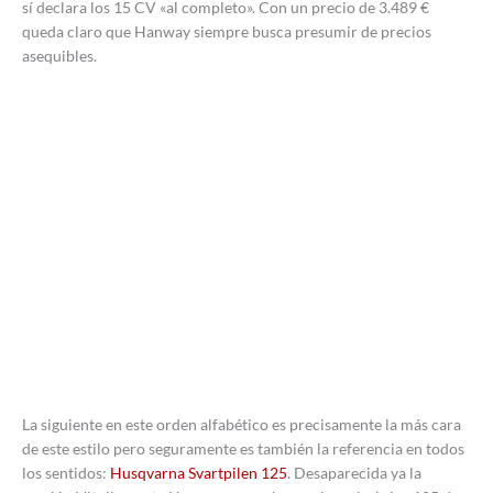
sí declara los 15 CV «al completo». Con un precio de 3.489 €
queda claro que Hanway siempre busca presumir de precios
asequibles.
La siguiente en este orden alfabético es precisamente la más cara
de este estilo pero seguramente es también la referencia en todos
los sentidos:
Husqvarna Svartpilen 125
. Desaparecida ya la