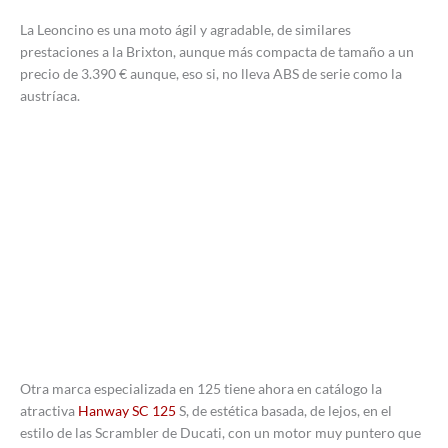
La Leoncino es una moto ágil y agradable, de similares
prestaciones a la Brixton, aunque más compacta de tamaño a un
precio de 3.390 € aunque, eso si, no lleva ABS de serie como la
austríaca.
Otra marca especializada en 125 tiene ahora en catálogo la
atractiva
Hanway SC 125
S, de estética basada, de lejos, en el
estilo de las Scrambler de Ducati, con un motor muy puntero que