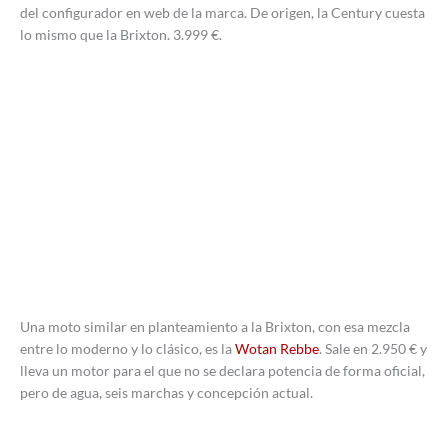
del configurador en web de la marca. De origen, la Century cuesta
lo mismo que la Brixton. 3.999 €.
Una moto similar en planteamiento a la Brixton, con esa mezcla
entre lo moderno y lo clásico, es la
Wotan Rebbe
. Sale en 2.950 € y
lleva un motor para el que no se declara potencia de forma oficial,
pero de agua, seis marchas y concepción actual.