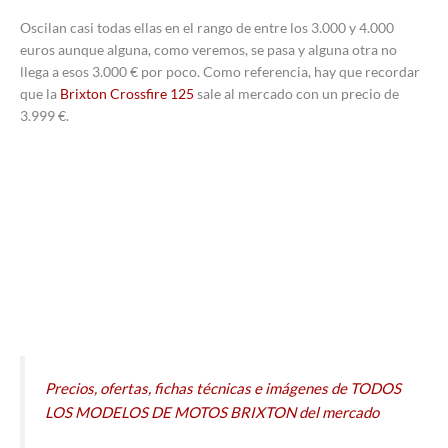
Oscilan casi todas ellas en el rango de entre los 3.000 y 4.000
euros aunque alguna, como veremos, se pasa y alguna otra no
llega a esos 3.000 € por poco. Como referencia, hay que recordar
que la
Brixton Crossfire 125
sale al mercado con un precio de
3.999 €.
Precios, ofertas, fichas técnicas e imágenes de TODOS
LOS MODELOS DE MOTOS BRIXTON del mercado