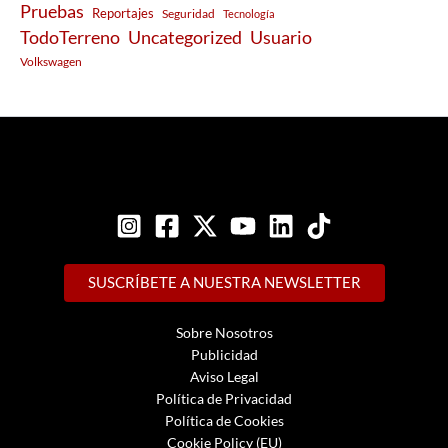
Pruebas
Reportajes
Seguridad
Tecnología
Usuario
TodoTerreno
Uncategorized
Volkswagen
SUSCRÍBETE A NUESTRA NEWSLETTER
Sobre Nosotros
Publicidad
Aviso Legal
Política de Privacidad
Política de Cookies
Cookie Policy (EU)