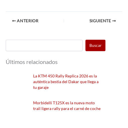
ANTERIOR
SIGUIENTE
Buscar
Últimos relacionados
La KTM 450 Rally Replica 2026 es la
auténtica bestia del Dakar que llega a
tu garaje
Morbidelli T125X es la nueva moto
trail ligera rally para el carné de coche