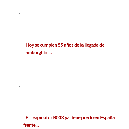
Hoy se cumplen 55 años de la llegada del
Lamborghini…
El Leapmotor B03X ya tiene precio en España
frente…