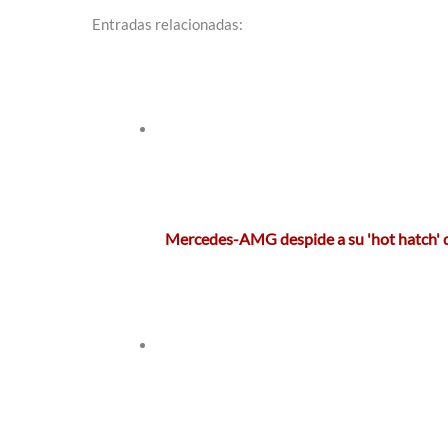
Entradas relacionadas:
Mercedes-AMG despide a su 'hot hatch' d