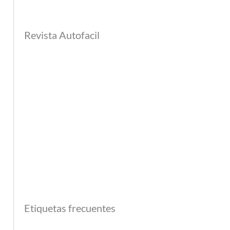
Revista Autofacil
Etiquetas frecuentes