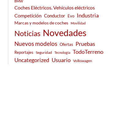
BMW
Coches Eléctricos. Vehículos eléctricos
Industria
Competición
Conductor
Evo
Marcas y modelos de coches
Movilidad
Novedades
Noticias
Nuevos modelos
Pruebas
Ofertas
TodoTerreno
Reportajes
Seguridad
Tecnología
Usuario
Uncategorized
Volkswagen