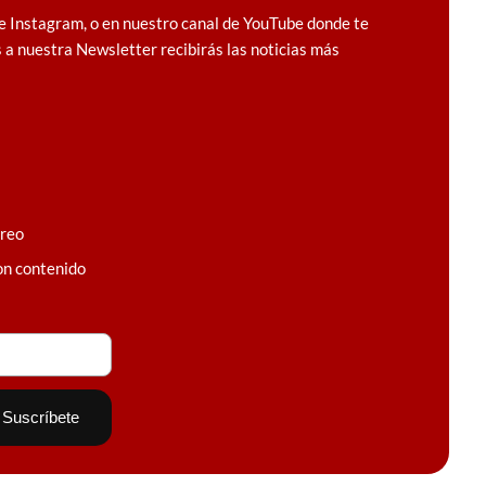
e Instagram, o en nuestro canal de YouTube donde te
 a nuestra Newsletter recibirás las noticias más
rreo
on contenido