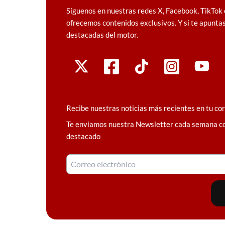
Síguenos en nuestras redes X, Facebook, TikTok 
ofrecemos contenidos exclusivos. Y si te apuntas
destacadas del motor.
Recibe nuestras noticias más recientes en tu co
Te enviamos nuestra Newsletter cada semana c
destacado