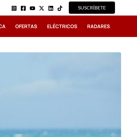
SUSCRÍBETE
CA
OFERTAS
ELÉCTRICOS
RADARES