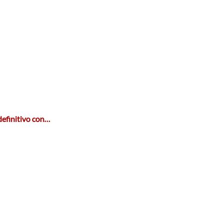
efinitivo con…