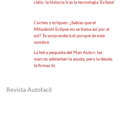
cielo: la historia tras la tecnología ‘Eclipse’
Coches y eclipses: ¿Sabías que el
Mitsubishi Eclipse no se llama así por el
sol? Te sorprenderá el porqué de este
nombre
La letra pequeña del Plan Auto+: las
marcas adelantan la ayuda, pero la deuda
la firmas tú
Revista Autofacil