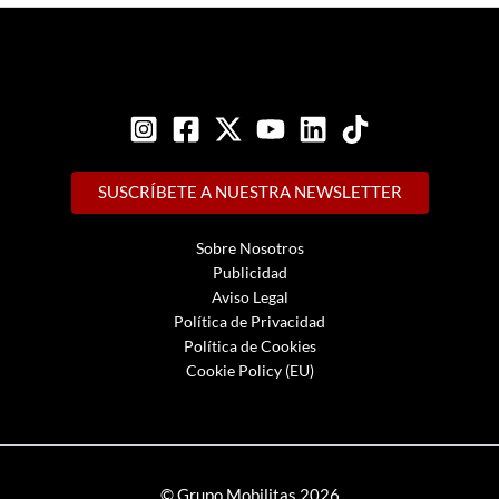
SUSCRÍBETE A NUESTRA NEWSLETTER
Sobre Nosotros
Publicidad
Aviso Legal
Política de Privacidad
Política de Cookies
Cookie Policy (EU)
© Grupo Mobilitas 2026