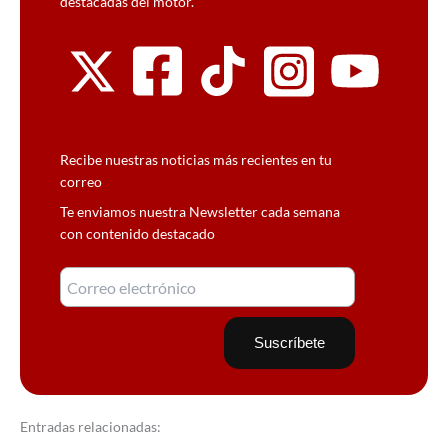
destacadas del motor.
Recibe nuestras noticias más recientes en tu
correo
Te enviamos nuestra Newsletter cada semana
con contenido destacado
Entradas relacionadas: