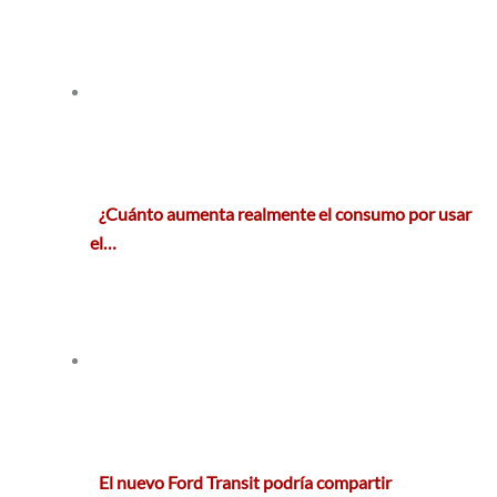
¿Cuánto aumenta realmente el consumo por usar
el…
El nuevo Ford Transit podría compartir