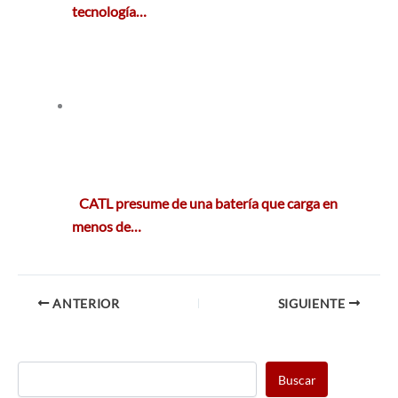
tecnología…
CATL presume de una batería que carga en
menos de…
ANTERIOR
SIGUIENTE
Buscar