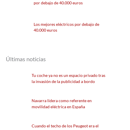
por debajo de 40.000 euros
Los mejores eléctricos por debajo de
40.000 euros
Últimas noticias
Tu coche ya no es un espacio privado tras
la invasión de la publicidad a bordo
Navarra lidera como referente en
movilidad eléctrica en España
Cuando el techo de los Peugeot era el