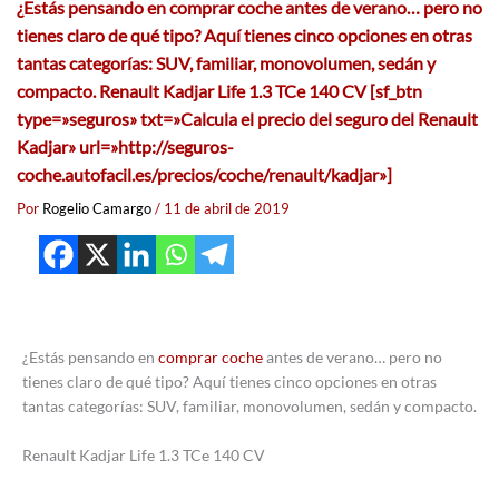
¿Estás pensando en comprar coche antes de verano… pero no
tienes claro de qué tipo? Aquí tienes cinco opciones en otras
tantas categorías: SUV, familiar, monovolumen, sedán y
compacto. Renault Kadjar Life 1.3 TCe 140 CV [sf_btn
type=»seguros» txt=»Calcula el precio del seguro del Renault
Kadjar» url=»http://seguros-
coche.autofacil.es/precios/coche/renault/kadjar»]
Por
Rogelio Camargo
/
11 de abril de 2019
¿Estás pensando en
comprar coche
antes de verano… pero no
tienes claro de qué tipo? Aquí tienes cinco opciones en otras
tantas categorías: SUV, familiar, monovolumen, sedán y compacto.
Renault Kadjar Life 1.3 TCe 140 CV