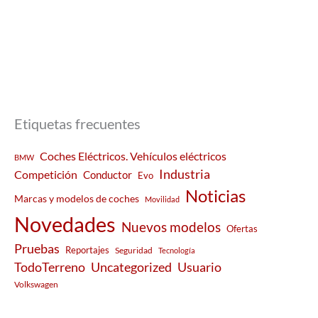
Etiquetas frecuentes
Coches Eléctricos. Vehículos eléctricos
BMW
Industria
Competición
Conductor
Evo
Noticias
Marcas y modelos de coches
Movilidad
Novedades
Nuevos modelos
Ofertas
Pruebas
Reportajes
Seguridad
Tecnología
Usuario
TodoTerreno
Uncategorized
Volkswagen