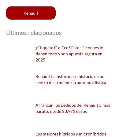
Renault
Últimos relacionados
¿Etiqueta C o Eco? Estos 4 coches lo
tienen todo y son apuesta segura en
2025
Renault transforma su historia en un
centro de la memoria automovilística
Arrancan los pedidos del Renault 5 más
barato: desde 23.971 euros
Los mejores híbridos y microhíbridos