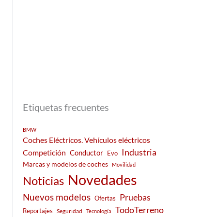
Etiquetas frecuentes
BMW
Coches Eléctricos. Vehículos eléctricos
Industria
Competición
Conductor
Evo
Marcas y modelos de coches
Movilidad
Novedades
Noticias
Nuevos modelos
Pruebas
Ofertas
TodoTerreno
Reportajes
Seguridad
Tecnología