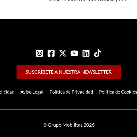
SUSCRÍBETE A NUESTRA NEWSLETTER
licidad
Aviso Legal
Política de Privacidad
Política de Cookie
© Grupo Mobilitas 2026