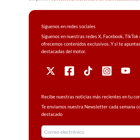
Síguenos en redes sociales
Síguenos en nuestras redes X, Facebook, TikTok 
ofrecemos contenidos exclusivos. Y si te apuntas
destacadas del motor.
Recibe nuestras noticias más recientes en tu co
Te enviamos nuestra Newsletter cada semana c
destacado