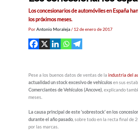
Los concesionarios de automóviles en España han
los próximos meses.
Por
Antonio Moraleja
/
12 de enero de 2017
Pese a los buenos datos de ventas de la
industria del 
actualidad un stock excesivo de vehículos
en sus estab
Comerciantes de Vehículos (Ancove)
, explicando tamb
meses.
La causa principal de este ‘sobrestock’ en los concesio
durante el año pasado
, sobre todo en la recta final de
por las marcas.