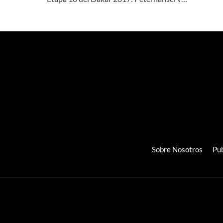
Sobre Nosotros
Pub