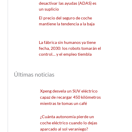
desactivar las ayudas (ADAS) es
un suplicio
El precio del seguro de coche
mantiene la tendencia a la baja
La fábrica sin humanos ya tiene
fecha, 2030: los robots tomarán el
control… y el empleo tiembla
Últimas noticias
Xpeng desvela un SUV eléctrico
capaz de recargar 450 kilómetros
mientras te tomas un café
¿Cuánta autonomía pierde un
coche eléctrico cuando lo dejas
aparcado al sol veraniego?