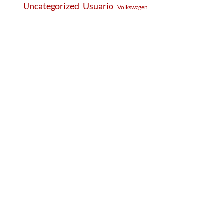
Usuario
Uncategorized
Volkswagen