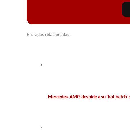
Entradas relacionadas:
Mercedes-AMG despide a su 'hot hatch' d