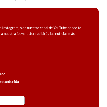
e Instagram, o en nuestro canal de YouTube donde te
 a nuestra Newsletter recibirás las noticias más
rreo
on contenido