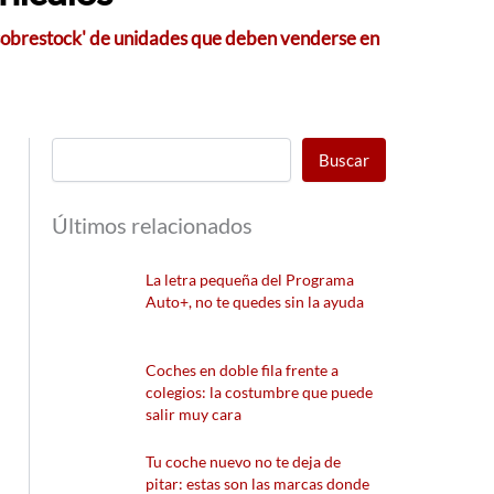
'sobrestock' de unidades que deben venderse en
Buscar
Últimos relacionados
La letra pequeña del Programa
Auto+, no te quedes sin la ayuda
Coches en doble fila frente a
colegios: la costumbre que puede
salir muy cara
Tu coche nuevo no te deja de
pitar: estas son las marcas donde