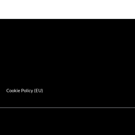
s
Cookie Policy (EU)