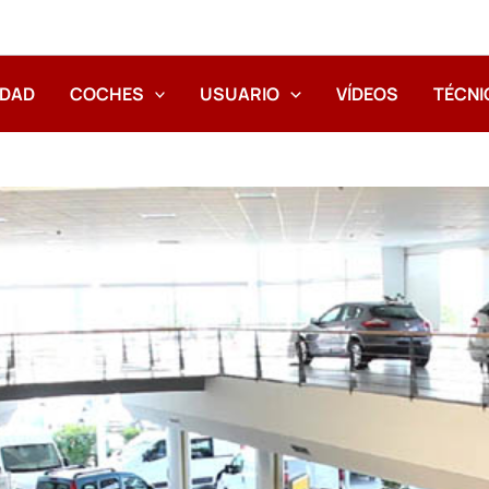
IDAD
COCHES
USUARIO
VÍDEOS
TÉCNI