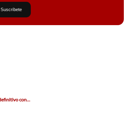
efinitivo con…