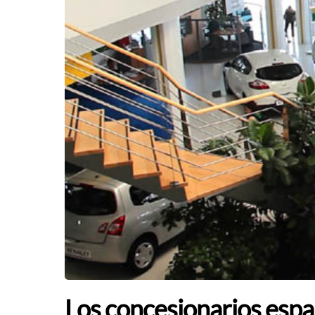
Los concesionarios espa