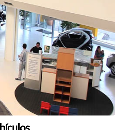
hículos