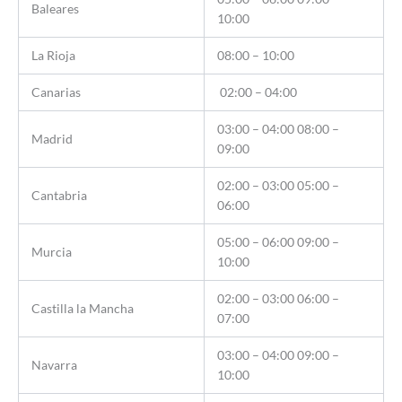
Baleares
10:00
La Rioja
08:00 – 10:00
Canarias
02:00 – 04:00
03:00 – 04:00 08:00 –
Madrid
09:00
02:00 – 03:00 05:00 –
Cantabria
06:00
05:00 – 06:00 09:00 –
Murcia
10:00
02:00 – 03:00 06:00 –
Castilla la Mancha
07:00
03:00 – 04:00 09:00 –
Navarra
10:00