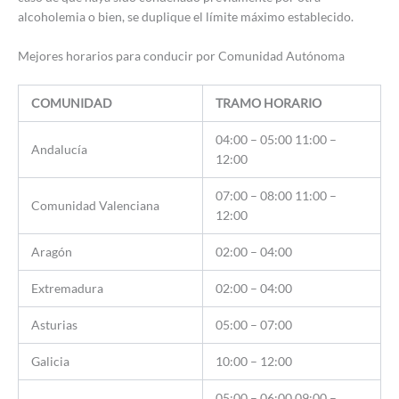
alcoholemia o bien, se duplique el límite máximo establecido.
Mejores horarios para conducir por Comunidad Autónoma
COMUNIDAD
TRAMO HORARIO
04:00 – 05:00 11:00 –
Andalucía
12:00
07:00 – 08:00 11:00 –
Comunidad Valenciana
12:00
Aragón
02:00 – 04:00
Extremadura
02:00 – 04:00
Asturias
05:00 – 07:00
Galicia
10:00 – 12:00
05:00 – 06:00 09:00 –