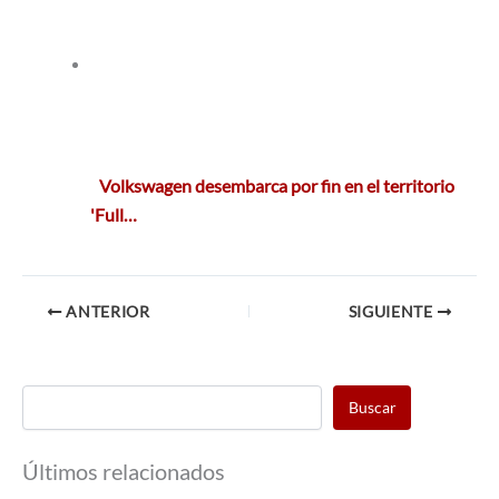
Volkswagen desembarca por fin en el territorio
'Full…
ANTERIOR
SIGUIENTE
Buscar
Últimos relacionados