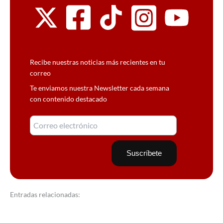
Recibe nuestras noticias más recientes en tu
correo
Te enviamos nuestra Newsletter cada semana
con contenido destacado
Entradas relacionadas: