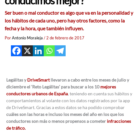
conducimos mejor?
Ser buen o mal conductor es algo que va en la personalidad y
los hábitos de cada uno, pero hay otros factores, como la
fecha y la hora, que también influyen.
Por
Antonio Moraleja
/
2 de febrero de 2017
Legálitas y
DriveSmart
llevaron a cabo entre los meses de julio y
diciembre el ‘Reto Legálitas’ para buscar a los 10
mejores
conductores urbanos de España
, teniendo en cuenta sus hábitos y
comportamientos al volante con los datos registrados por la app
de DriveSmart. Gracias a estos datos se ha podido comprobar
cuáles son las horas e incluso los meses del año en los que los
conductores son más o menos propensos a cometer
infracciones
de tráfico.