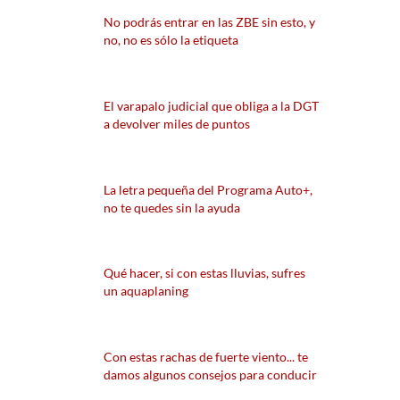
No podrás entrar en las ZBE sin esto, y
no, no es sólo la etiqueta
El varapalo judicial que obliga a la DGT
a devolver miles de puntos
La letra pequeña del Programa Auto+,
no te quedes sin la ayuda
Qué hacer, si con estas lluvias, sufres
un aquaplaning
Con estas rachas de fuerte viento... te
damos algunos consejos para conducir