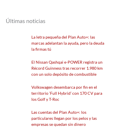
Últimas noticias
La letra pequeña del Plan Auto+: las
marcas adelantan la ayuda, pero la deuda
la firmas tú
El Nissan Qashqai e-POWER registra un
Récord Guinness tras recorrer 1.980 km
con un solo depósito de combustible
Volkswagen desembarca por fin en el
territorio ‘Full Hybrid’ con 170 CV para
los Golf y T-Roc
Las cuentas del Plan Auto+: los
particulares llegan por los pelos y las
empresas se quedan sin dinero