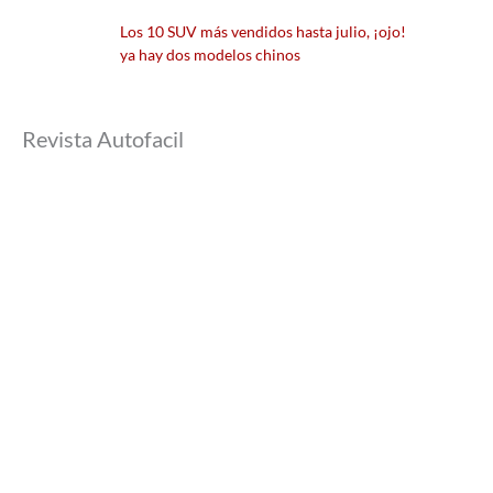
Los 10 SUV más vendidos hasta julio, ¡ojo!
ya hay dos modelos chinos
Revista Autofacil