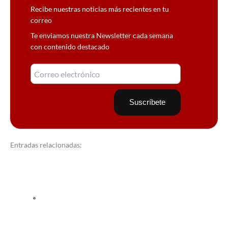
Recibe nuestras noticias más recientes en tu
correo
Te enviamos nuestra Newsletter cada semana
con contenido destacado
Entradas relacionadas: