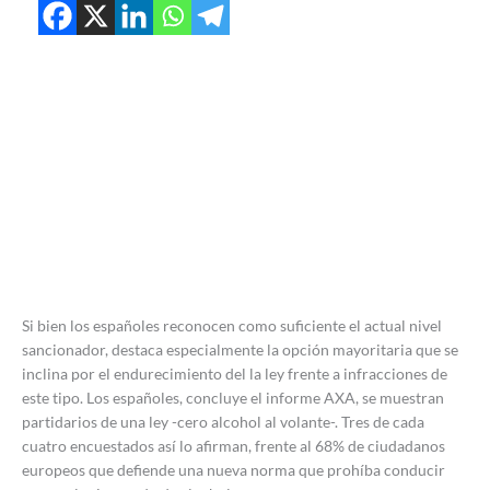
Si bien los españoles reconocen como suficiente el actual nivel
sancionador, destaca especialmente la opción mayoritaria que se
inclina por el endurecimiento del la ley frente a infracciones de
este tipo. Los españoles, concluye el informe AXA, se muestran
partidarios de una ley -cero alcohol al volante-. Tres de cada
cuatro encuestados así lo afirman, frente al 68% de ciudadanos
europeos que defiende una nueva norma que prohíba conducir