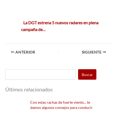
La DGT estrena 5 nuevos radares en plena
campaña de…
ANTERIOR
SIGUIENTE
Buscar
Últimos relacionados
Con estas rachas de fuerte viento... te
damos algunos consejos para conducir