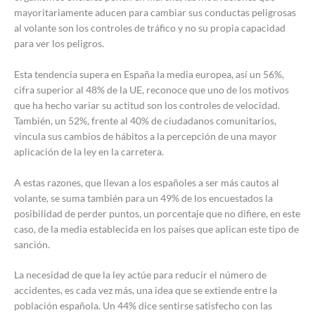
mayoritariamente aducen para cambiar sus conductas peligrosas
al volante son los controles de tráfico y no su propia capacidad
para ver los peligros.
Esta tendencia supera en España la media europea, así un 56%,
cifra superior al 48% de la UE, reconoce que uno de los motivos
que ha hecho variar su actitud son los controles de velocidad.
También, un 52%, frente al 40% de ciudadanos comunitarios,
vincula sus cambios de hábitos a la percepción de una mayor
aplicación de la ley en la carretera.
A estas razones, que llevan a los españoles a ser más cautos al
volante, se suma también para un 49% de los encuestados la
posibilidad de perder puntos, un porcentaje que no difiere, en este
caso, de la media establecida en los países que aplican este tipo de
sanción.
La necesidad de que la ley actúe para reducir el número de
accidentes, es cada vez más, una idea que se extiende entre la
población española. Un 44% dice sentirse satisfecho con las