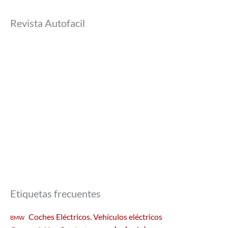
Revista Autofacil
Etiquetas frecuentes
Coches Eléctricos. Vehículos eléctricos
BMW