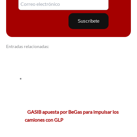
Entradas relacionadas:
GASIB apuesta por BeGas para impulsar los
camiones con GLP