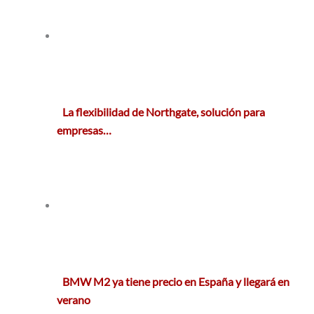
La flexibilidad de Northgate, solución para
empresas…
BMW M2 ya tiene precio en España y llegará en
verano