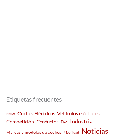
Etiquetas frecuentes
Coches Eléctricos. Vehículos eléctricos
BMW
Industria
Competición
Conductor
Evo
Noticias
Marcas y modelos de coches
Movilidad