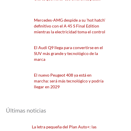
Mercedes-AMG despide a su 'hot hatch'
definitivo con el A 45 S Final Edition
mientras la electricidad toma el control
El Audi Q9 llega para convertirse en el
SUV más grande y tecnológico de la
marca
El nuevo Peugeot 408 ya está en
marcha: será más tecnológico y podría
llegar en 2029
Últimas noticias
La letra pequeña del Plan Auto+: las