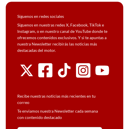
Síguenos en redes sociales
Síguenos en nuestras redes X, Facebook, TikTok e
Instagram, o en nuestro canal de YouTube donde te
ofrecemos contenidos exclusivos. Y si te apuntas a
nuestra Newsletter recibirás las noticias más
destacadas del motor.
Recibe nuestras noticias más recientes en tu
correo
Te enviamos nuestra Newsletter cada semana
con contenido destacado