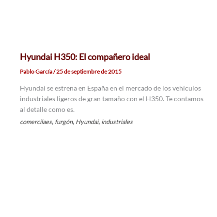
Hyundai H350: El compañero ideal
Pablo García
/
25 de septiembre de 2015
Hyundai se estrena en España en el mercado de los vehículos
industriales ligeros de gran tamaño con el H350. Te contamos
al detalle como es.
,
,
,
comercilaes
furgón
Hyundai
industriales