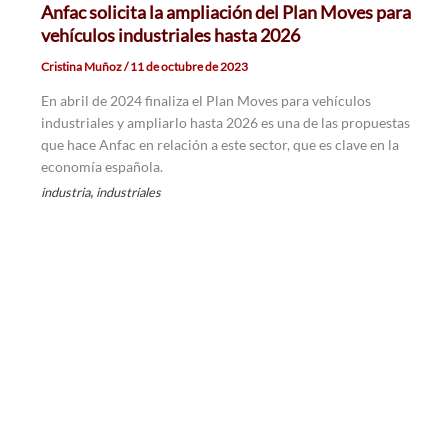
Anfac solicita la ampliación del Plan Moves para
vehículos industriales hasta 2026
Cristina Muñoz
/
11 de octubre de 2023
En abril de 2024 finaliza el Plan Moves para vehículos
industriales y ampliarlo hasta 2026 es una de las propuestas
que hace Anfac en relación a este sector, que es clave en la
economía española.
,
industria
industriales