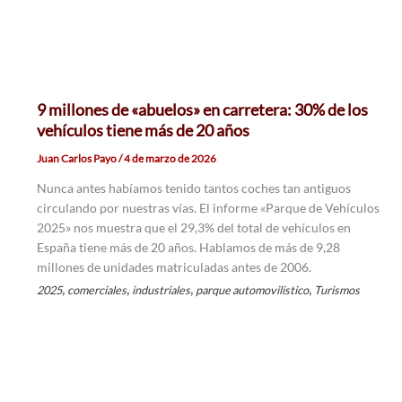
9 millones de «abuelos» en carretera: 30% de los
vehículos tiene más de 20 años
Juan Carlos Payo
/
4 de marzo de 2026
Nunca antes habíamos tenido tantos coches tan antiguos
circulando por nuestras vías. El informe «Parque de Vehículos
2025» nos muestra que el 29,3% del total de vehículos en
España tiene más de 20 años. Hablamos de más de 9,28
millones de unidades matriculadas antes de 2006.
,
,
,
,
2025
comerciales
industriales
parque automovilistico
Turismos