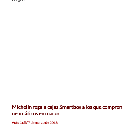
Michelin regala cajas Smartbox a los que compren
neumáticos en marzo
Autofacil
/
7 de marzo de 2013