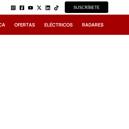
SUSCRÍBETE
CA
OFERTAS
ELÉCTRICOS
RADARES