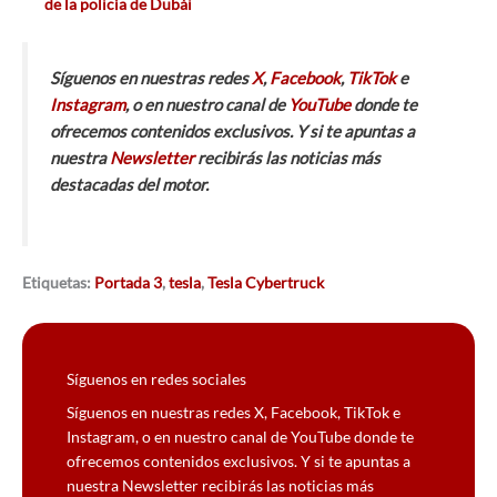
de la policía de Dubái
Síguenos en nuestras redes
X
,
Facebook
,
TikTok
e
Instagram
, o en nuestro canal de
YouTube
donde te
ofrecemos contenidos exclusivos. Y si te apuntas a
nuestra
Newsletter
recibirás las noticias más
destacadas del motor.
Etiquetas:
Portada 3
,
tesla
,
Tesla Cybertruck
Síguenos en redes sociales
Síguenos en nuestras redes X, Facebook, TikTok e
Instagram, o en nuestro canal de YouTube donde te
ofrecemos contenidos exclusivos. Y si te apuntas a
nuestra Newsletter recibirás las noticias más