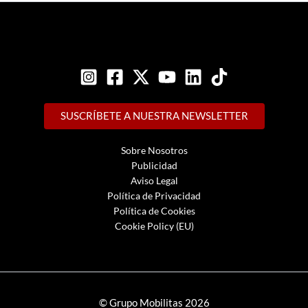
SUSCRÍBETE A NUESTRA NEWSLETTER
Sobre Nosotros
Publicidad
Aviso Legal
Política de Privacidad
Política de Cookies
Cookie Policy (EU)
© Grupo Mobilitas 2026