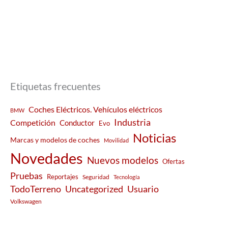
Etiquetas frecuentes
Coches Eléctricos. Vehículos eléctricos
BMW
Industria
Competición
Conductor
Evo
Noticias
Marcas y modelos de coches
Movilidad
Novedades
Nuevos modelos
Ofertas
Pruebas
Reportajes
Seguridad
Tecnología
Usuario
TodoTerreno
Uncategorized
Volkswagen