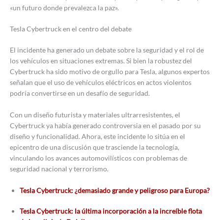
«un futuro donde prevalezca la paz».
Tesla Cybertruck en el centro del debate
El incidente ha generado un debate sobre la seguridad y el rol de
los vehículos en situaciones extremas. Si bien la robustez del
Cybertruck ha sido motivo de orgullo para Tesla, algunos expertos
señalan que el uso de vehículos eléctricos en actos violentos
podría convertirse en un desafío de seguridad.
Con un diseño futurista y materiales ultrarresistentes, el
Cybertruck ya había generado controversia en el pasado por su
diseño y funcionalidad. Ahora, este incidente lo sitúa en el
epicentro de una discusión que trasciende la tecnología,
vinculando los avances automovilísticos con problemas de
seguridad nacional y terrorismo.
Tesla Cybertruck: ¿demasiado grande y peligroso para Europa?
Tesla Cybertruck: la última incorporación a la increíble flota