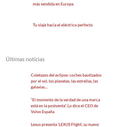
más vendida en Europa
Tu viaje hacia el eléctrico perfecto
Últimas noticias
Coletazos del eclipse: coches bautizados
por el sol, los planetas, las estrellas, las
galaxias…
“El momento de la verdad de una marca
está en la postventa”. Lo dice el CEO de
Volvo España
Lexus presenta ‘LEXUS Flight’, su nuevo