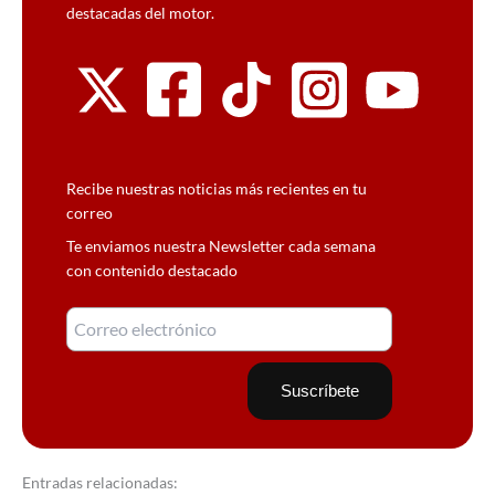
destacadas del motor.
Recibe nuestras noticias más recientes en tu
correo
Te enviamos nuestra Newsletter cada semana
con contenido destacado
Entradas relacionadas: