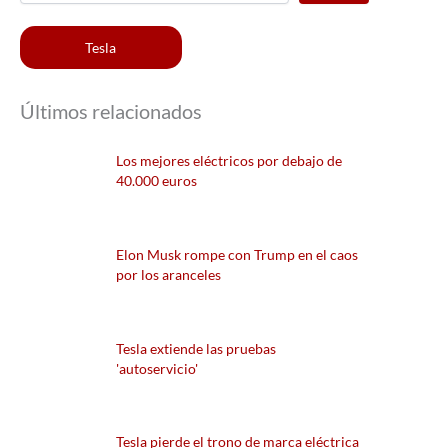
Tesla
Últimos relacionados
Los mejores eléctricos por debajo de
40.000 euros
Elon Musk rompe con Trump en el caos
por los aranceles
Tesla extiende las pruebas
'autoservicio'
Tesla pierde el trono de marca eléctrica