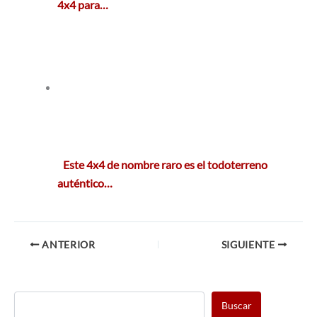
4x4 para…
Este 4x4 de nombre raro es el todoterreno
auténtico…
ANTERIOR
SIGUIENTE
Buscar