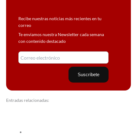
Recibe nuestras noticias más recientes en tu
correo
Te enviamos nuestra Newsletter cada semana
con contenido destacado
Entradas relacionadas: