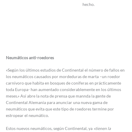
hecho.
Neumáticos anti-roedores
«Según los últimos estudios de Continental el número de fallos en
los neumáticos causados por mordeduras de marta –un roedor
carnívoro que habita en bosques de coníferas en prácticamente
toda Europa- han aumentado considerablemente en los últimos
meses.» Así abre la nota de prensa que mannda la gente de
Continental Alemania para anunciar una nueva gama de
neumáticos que evita que este tipo de roedores termine por
estropear el neumático.
Estos nuevos neumáticos, según Continental, ya
«tienen la