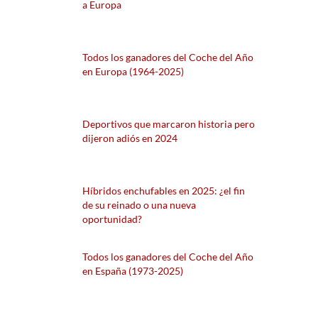
a Europa
Todos los ganadores del Coche del Año
en Europa (1964-2025)
Deportivos que marcaron historia pero
dijeron adiós en 2024
Híbridos enchufables en 2025: ¿el fin
de su reinado o una nueva
oportunidad?
Todos los ganadores del Coche del Año
en España (1973-2025)