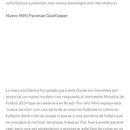
solicitud para patentar esta nueva tecnología anti-mordedura».
Nuevo MINI Paceman GoalKeeper
La marca británica ha optado para este día de los inocentes por
anunciar un nuevo modelo con respuesta al inminente Mundial de
Fútbol 2014 que se celebrará en Brasil. Por ello Mini equipa esta
‘nueva versión’ con una serie de accesorios futboleros como un
futbolín dentro de las plazas traseras o una portería de fútbol que
se consigue al reclinar las plazas traseras. Por fuera puede parecer
real, pero una vez empezamos a enumerar este tipo de cosas en su