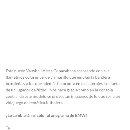
Este nuevo Vauxhall Astra Copacabana sorprende con sus
llamativos colores verde y amarillo que emulan la bandera
brasileña y a los que además incorpora en los laterales la silueta
de un jugador de fútbol. Nos hace gracia como en la consola
central de este modelo se proyectan imágenes de lo que sería un
videjuego de temática futbolera.
¿Le cambiarán el color al anagrama de BMW?
Te