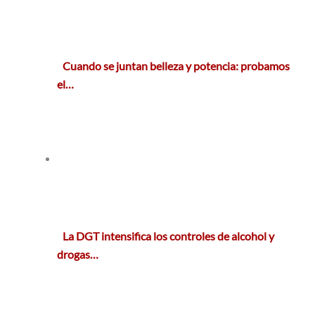
Cuando se juntan belleza y potencia: probamos
el…
La DGT intensifica los controles de alcohol y
drogas…