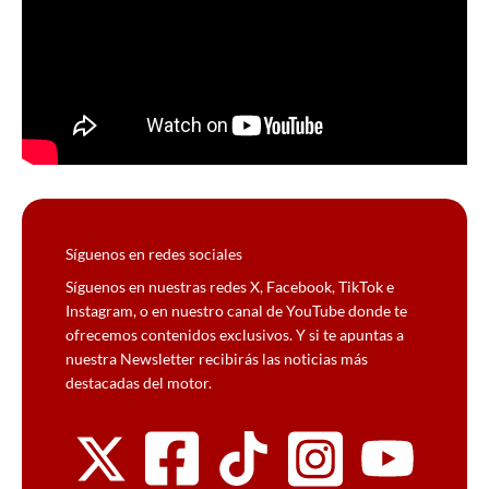
Síguenos en redes sociales
Síguenos en nuestras redes X, Facebook, TikTok e
Instagram, o en nuestro canal de YouTube donde te
ofrecemos contenidos exclusivos. Y si te apuntas a
nuestra Newsletter recibirás las noticias más
destacadas del motor.