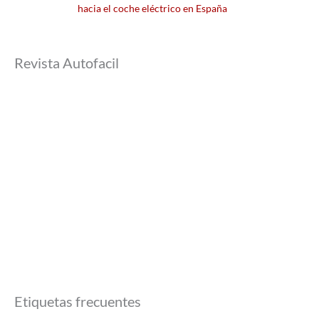
hacia el coche eléctrico en España
Revista Autofacil
Etiquetas frecuentes