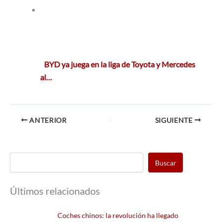
BYD ya juega en la liga de Toyota y Mercedes
al…
ANTERIOR
SIGUIENTE
Buscar
Últimos relacionados
Coches chinos: la revolución ha llegado