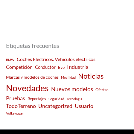
Etiquetas frecuentes
Coches Eléctricos. Vehículos eléctricos
BMW
Industria
Competición
Conductor
Evo
Noticias
Marcas y modelos de coches
Movilidad
Novedades
Nuevos modelos
Ofertas
Pruebas
Reportajes
Seguridad
Tecnología
Usuario
TodoTerreno
Uncategorized
Volkswagen