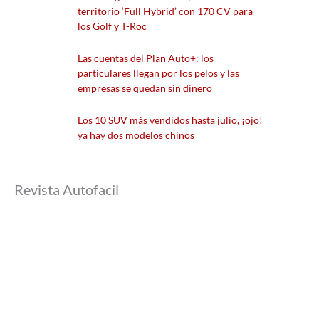
territorio ‘Full Hybrid’ con 170 CV para
los Golf y T-Roc
Las cuentas del Plan Auto+: los
particulares llegan por los pelos y las
empresas se quedan sin dinero
Los 10 SUV más vendidos hasta julio, ¡ojo!
ya hay dos modelos chinos
Revista Autofacil