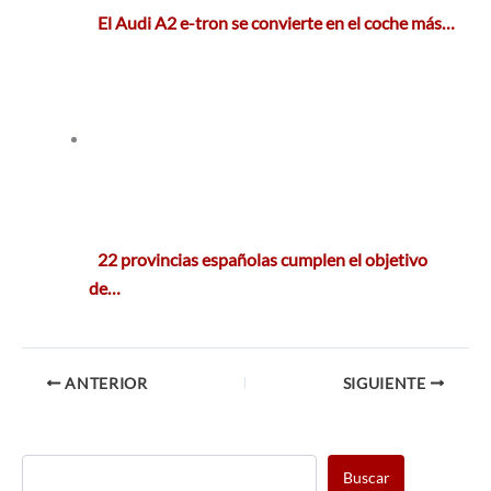
El Audi A2 e-tron se convierte en el coche más…
22 provincias españolas cumplen el objetivo
de…
ANTERIOR
SIGUIENTE
Buscar