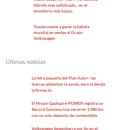
híbrido mas sofisticado... en el
envoltorio más lujoso
Toyota vuelve a ganar la batalla
mundial en ventas al Grupo
Volkswagen
Últimas noticias
La letra pequeña del Plan Auto+: las
marcas adelantan la ayuda, pero la deuda
la firmas tú
El Nissan Qashqai e-POWER registra un
Récord Guinness tras recorrer 1.980 km
con un solo depósito de combustible
Volkswagen desembarca por fin en el