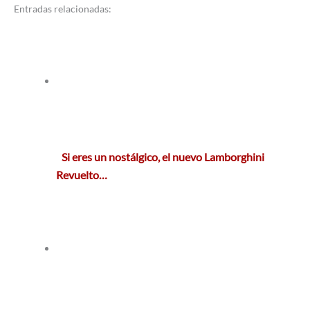
Entradas relacionadas:
Si eres un nostálgico, el nuevo Lamborghini
Revuelto…