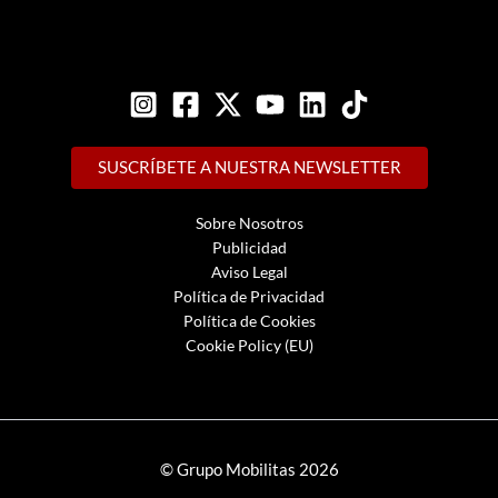
SUSCRÍBETE A NUESTRA NEWSLETTER
Sobre Nosotros
Publicidad
Aviso Legal
Política de Privacidad
Política de Cookies
Cookie Policy (EU)
© Grupo Mobilitas 2026