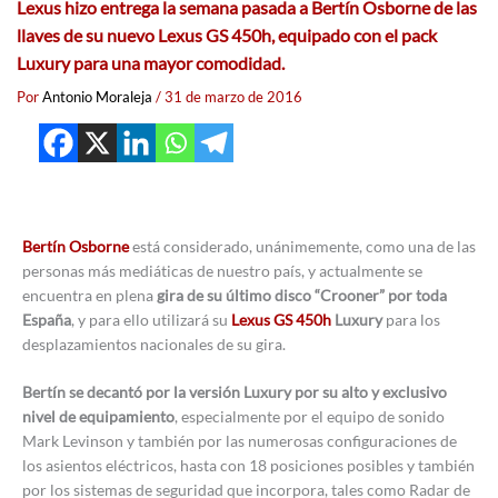
Lexus hizo entrega la semana pasada a Bertín Osborne de las
llaves de su nuevo Lexus GS 450h, equipado con el pack
Luxury para una mayor comodidad.
Por
Antonio Moraleja
/
31 de marzo de 2016
Bertín Osborne
está considerado, unánimemente, como una de las
personas más mediáticas de nuestro país, y actualmente se
encuentra en plena
gira de su último disco “Crooner” por toda
España
, y para ello utilizará su
Lexus GS 450h
Luxury
para los
desplazamientos nacionales de su gira.
Bertín se decantó por la versión Luxury por su alto y exclusivo
nivel de equipamiento
, especialmente por el equipo de sonido
Mark Levinson y también por las numerosas configuraciones de
los asientos eléctricos, hasta con 18 posiciones posibles y también
por los sistemas de seguridad que incorpora, tales como Radar de