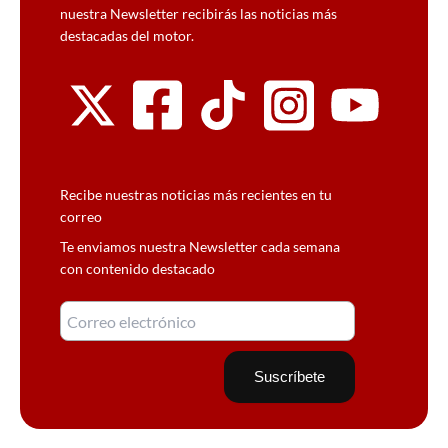
nuestra Newsletter recibirás las noticias más
destacadas del motor.
Recibe nuestras noticias más recientes en tu
correo
Te enviamos nuestra Newsletter cada semana
con contenido destacado