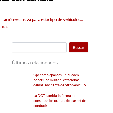
tación exclusiva para este tipo de vehículos...
tura.
Buscar
Últimos relacionados
Ojo cómo aparcas. Te pueden
poner una multa si estacionas
demasiado cerca de otro vehículo
La DGT cambia la forma de
consultar los puntos del carnet de
conducir