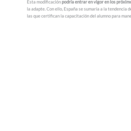
Esta modificación
podría entrar en vigor en los próxim
la adapte. Con ello, España se sumaría a la tendencia
las que certifican la capacitación del alumno para man