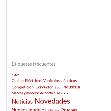
Etiquetas frecuentes
BMW
Coches Eléctricos. Vehículos eléctricos
Industria
Competición
Conductor
Evo
Marcas y modelos de coches
Movilidad
Novedades
Noticias
Nuevos modelos
Pruebas
Ofertas