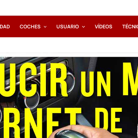
IDAD
COCHES
USUARIO
VÍDEOS
TÉCNI