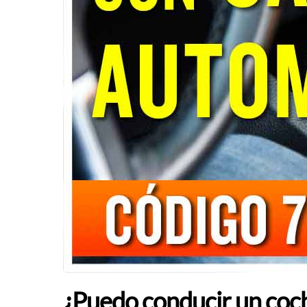
¿Puedo conducir un coc