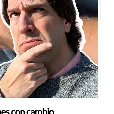
hes con cambio