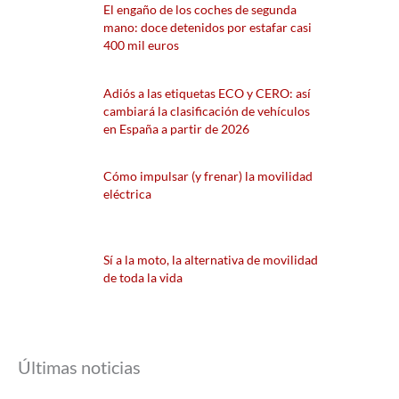
El engaño de los coches de segunda
mano: doce detenidos por estafar casi
400 mil euros
Adiós a las etiquetas ECO y CERO: así
cambiará la clasificación de vehículos
en España a partir de 2026
Cómo impulsar (y frenar) la movilidad
eléctrica
Sí a la moto, la alternativa de movilidad
de toda la vida
Últimas noticias