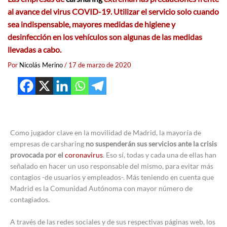
al avance del virus COVID-19. Utilizar el servicio solo cuando
sea indispensable, mayores medidas de higiene y
desinfección en los vehículos son algunas de las medidas
llevadas a cabo.
Por
Nicolás Merino
/
17 de marzo de 2020
Como jugador clave en la movilidad de Madrid, la mayoría de
empresas de carsharing
no suspenderán sus servicios ante la crisis
provocada por el
coronavirus
. Eso sí, todas y cada una de ellas han
señalado en hacer un uso responsable del mismo, para evitar más
contagios -de usuarios y empleados-. Más teniendo en cuenta que
Madrid es la Comunidad Autónoma con mayor número de
contagiados.
A través de las redes sociales y de sus respectivas páginas web, los