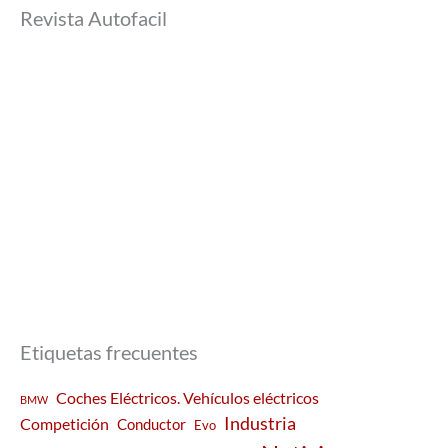
Revista Autofacil
Etiquetas frecuentes
Coches Eléctricos. Vehículos eléctricos
BMW
Industria
Competición
Conductor
Evo