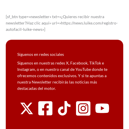
[sf_btn type=»newsletter» txt=»¿Quieres recibir nuestra
newsletter?Haz clic aquí» url=»https://news.luike.com/registro-
autofacil-luike-news»]
Síguenos en redes sociales
Síguenos en nuestras redes X, Facebook, TikTok e
Instagram, o en nuestro canal de YouTube donde te
ofrecemos contenidos exclusivos. Y si te apuntas a
nuestra Newsletter recibirás las noticias más
destacadas del motor.