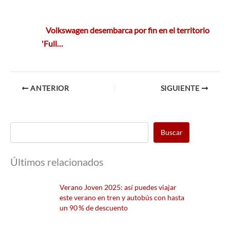
Volkswagen desembarca por fin en el territorio
'Full…
ANTERIOR
SIGUIENTE
Buscar
Últimos relacionados
Verano Joven 2025: así puedes viajar
este verano en tren y autobús con hasta
un 90 % de descuento