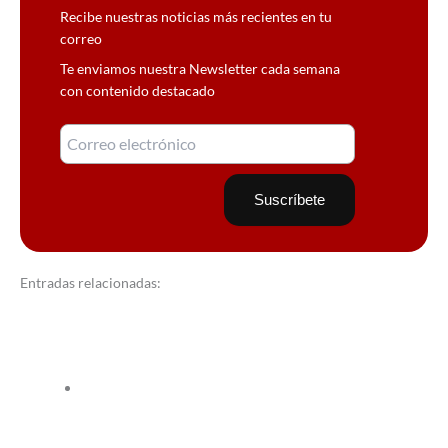
Recibe nuestras noticias más recientes en tu
correo
Te enviamos nuestra Newsletter cada semana
con contenido destacado
Entradas relacionadas: