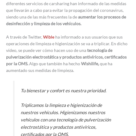
diferentes servicios de carsharing han informado de las medidas
que llevarán a cabo para evitar la propagación del coronavirus,
siendo una de las más frecuentes la de
aumentar los procesos de
desinfección y limpieza de los vehículos.
A través de Twitter,
Wible
ha informado a sus usuarios que sus
operaciones de limpieza e higienización se va a triplicar. En dicho
vídeo, se puede ver cómo hacen uso de una
tecnología de
pulverización electrostática y productos antivíricos, certificados
por la OMS.
Algo que también ha hecho
Wishilife,
que ha
aumentado sus medidas de limpieza.
Tu bienestar y confort es nuestra prioridad.
Triplicamos la limpieza e higienización de
nuestros vehículos. Higienizamos nuestros
vehículos con una tecnología de pulverización
electrostática y productos antivíricos,
certificados por la OMS.