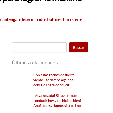
 mantengan determinados botones físicos en el
Buscar
Últimos relacionados
Con estas rachas de fuerte
viento... te damos algunos
consejos para conducir
¡Vaya nevada! Si tuviste que
conducir hoy... ¿lo hiciste bien?
Aquí te desvelamos si sí o si no