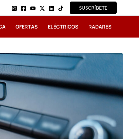
SUSCRÍBETE
CA
OFERTAS
ELÉCTRICOS
RADARES