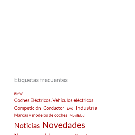
Etiquetas frecuentes
BMW
Coches Eléctricos. Vehículos eléctricos
Industria
Competición
Conductor
Evo
Marcas y modelos de coches
Movilidad
Novedades
Noticias