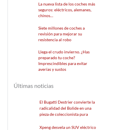
La nueva lista de los coches más
seguros: eléctricos, alemanes,
chinos…
Siete millones de coches a
revisión para mejorar su
resistencia al robo
Llega el crudo invierno. ¿Has
preparado tu coche?
Imprescindibles para evitar
averías y sustos
Últimas noticias
El Bugatti Destrier convierte la
radicalidad del Bolide en una
pieza de coleccionista pura
Xpeng desvela un SUV eléctrico