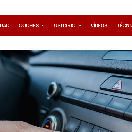
IDAD
COCHES
USUARIO
VÍDEOS
TÉCNI