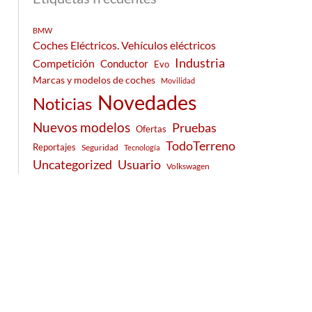
BMW
Coches Eléctricos. Vehículos eléctricos
Industria
Competición
Conductor
Evo
Marcas y modelos de coches
Movilidad
Novedades
Noticias
Nuevos modelos
Pruebas
Ofertas
TodoTerreno
Reportajes
Seguridad
Tecnología
Usuario
Uncategorized
Volkswagen