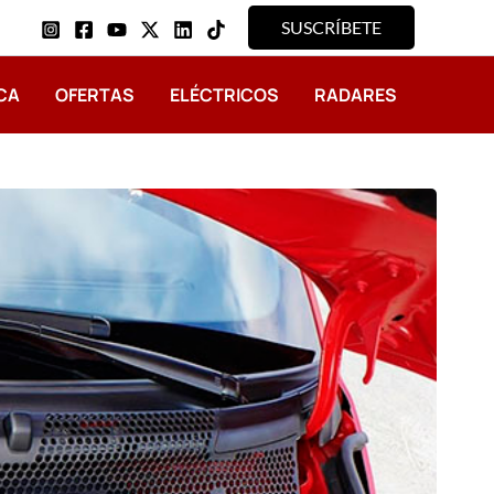
SUSCRÍBETE
CA
OFERTAS
ELÉCTRICOS
RADARES