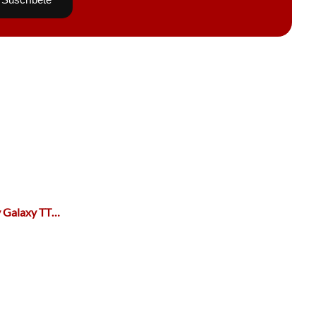
ly Galaxy TT…