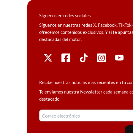
Síguenos en redes sociales
Síguenos en nuestras redes X, Facebook, TikTok 
ofrecemos contenidos exclusivos. Y si te apuntas
destacadas del motor.
Recibe nuestras noticias más recientes en tu co
Te enviamos nuestra Newsletter cada semana c
destacado