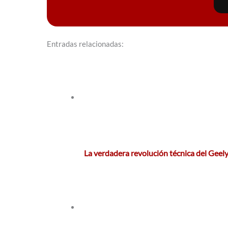
Entradas relacionadas:
La verdadera revolución técnica del Gee