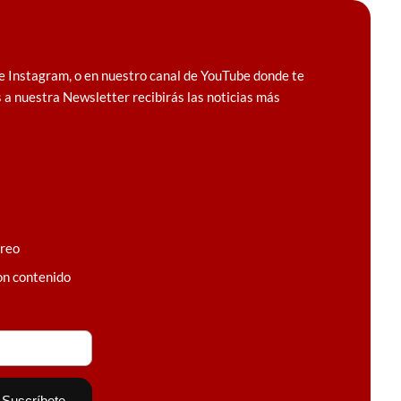
e Instagram, o en nuestro canal de YouTube donde te
 a nuestra Newsletter recibirás las noticias más
rreo
on contenido