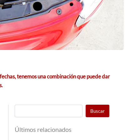
tas fechas, tenemos una combinación que puede dar
s.
Buscar
Últimos relacionados