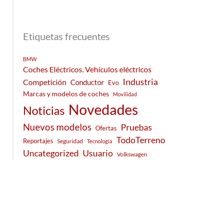
Etiquetas frecuentes
BMW
Coches Eléctricos. Vehículos eléctricos
Industria
Competición
Conductor
Evo
Marcas y modelos de coches
Movilidad
Novedades
Noticias
Nuevos modelos
Pruebas
Ofertas
TodoTerreno
Reportajes
Seguridad
Tecnología
Usuario
Uncategorized
Volkswagen