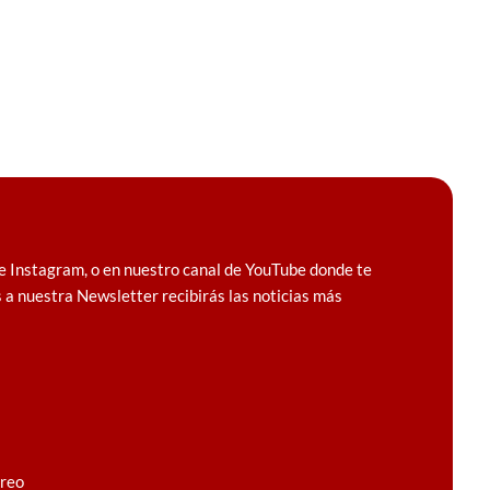
e Instagram, o en nuestro canal de YouTube donde te
 a nuestra Newsletter recibirás las noticias más
rreo