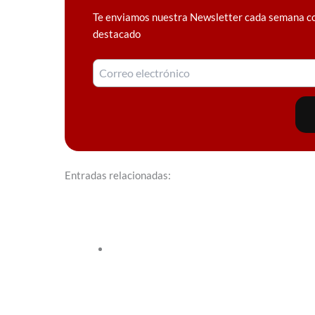
Te enviamos nuestra Newsletter cada semana c
destacado
Entradas relacionadas: