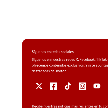
Síguenos en redes sociales
Síguenos en nuestras redes X, Facebook, TikTok 
ofrecemos contenidos exclusivos. Y si te apuntas
destacadas del motor.
Recibe nuestras noticias más recientes en tu co