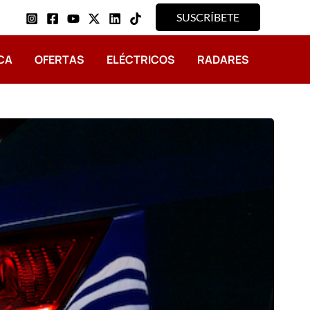
SUSCRÍBETE
CA
OFERTAS
ELÉCTRICOS
RADARES