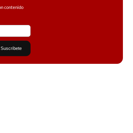
on contenido