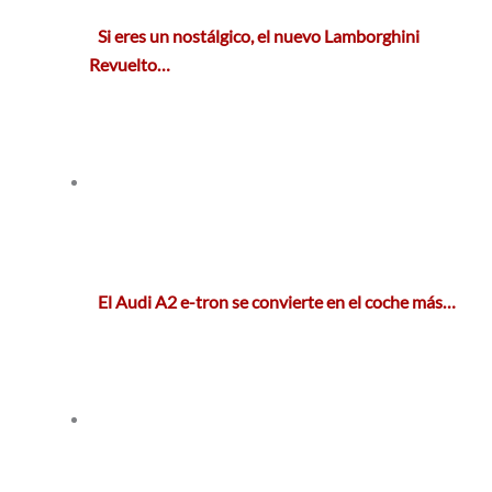
Si eres un nostálgico, el nuevo Lamborghini
Revuelto…
El Audi A2 e-tron se convierte en el coche más…