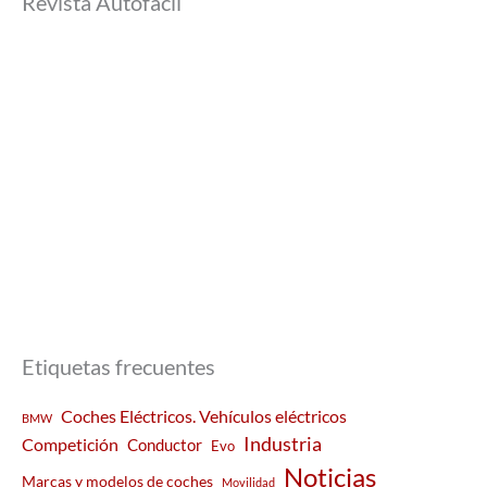
Revista Autofacil
Etiquetas frecuentes
Coches Eléctricos. Vehículos eléctricos
BMW
Industria
Competición
Conductor
Evo
Noticias
Marcas y modelos de coches
Movilidad