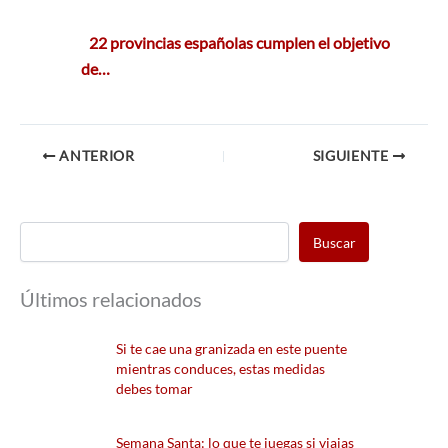
22 provincias españolas cumplen el objetivo
de…
ANTERIOR
SIGUIENTE
Buscar
Últimos relacionados
Si te cae una granizada en este puente
mientras conduces, estas medidas
debes tomar
Semana Santa: lo que te juegas si viajas