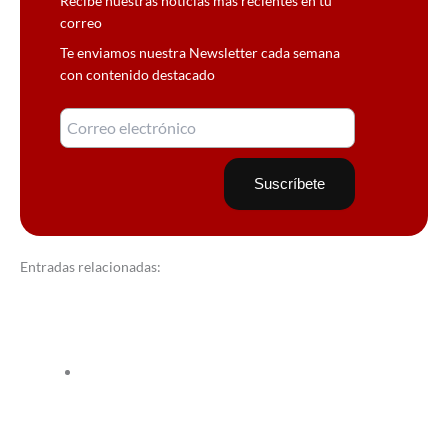
Recibe nuestras noticias más recientes en tu
correo
Te enviamos nuestra Newsletter cada semana
con contenido destacado
Entradas relacionadas: