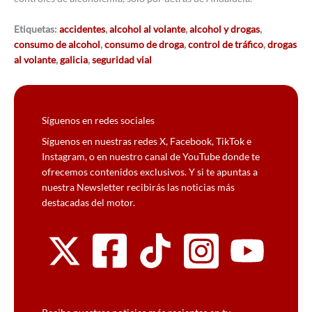
Etiquetas:
accidentes
,
alcohol al volante
,
alcohol y drogas
,
consumo de alcohol
,
consumo de droga
,
control de tráfico
,
drogas
al volante
,
galicia
,
seguridad vial
Síguenos en redes sociales
Síguenos en nuestras redes X, Facebook, TikTok e
Instagram, o en nuestro canal de YouTube donde te
ofrecemos contenidos exclusivos. Y si te apuntas a
nuestra Newsletter recibirás las noticias más
destacadas del motor.