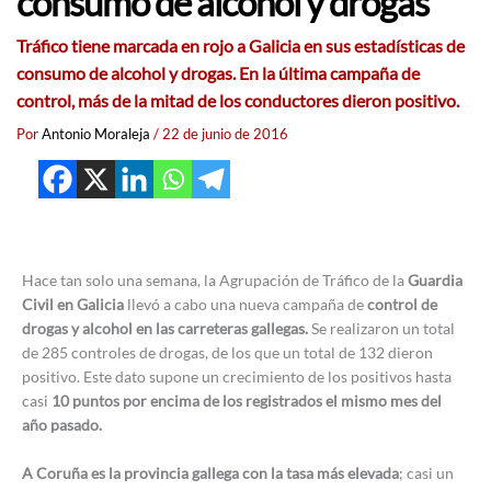
consumo de alcohol y drogas
Tráfico tiene marcada en rojo a Galicia en sus estadísticas de
consumo de alcohol y drogas. En la última campaña de
control, más de la mitad de los conductores dieron positivo.
Por
Antonio Moraleja
/
22 de junio de 2016
Hace tan solo una semana, la Agrupación de Tráfico de la
Guardia
Civil en Galicia
llevó a cabo una nueva campaña de
control de
drogas y alcohol en las carreteras gallegas.
Se realizaron un total
de 285 controles de drogas, de los que un total de 132 dieron
positivo. Este dato supone un crecimiento de los positivos hasta
casi
10 puntos por encima de los registrados el mismo mes del
año pasado.
A Coruña es la provincia gallega con la tasa más elevada
; casi un