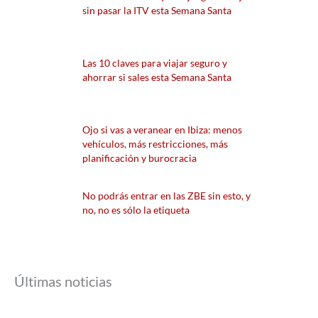
sin pasar la ITV esta Semana Santa
Las 10 claves para viajar seguro y
ahorrar si sales esta Semana Santa
Ojo si vas a veranear en Ibiza: menos
vehículos, más restricciones, más
planificación y burocracia
No podrás entrar en las ZBE sin esto, y
no, no es sólo la etiqueta
Últimas noticias