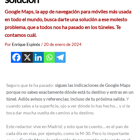
Google Maps, la app de navegación para móviles más usada
en todo el mundo, busca darte una solución a ese molesto
problema, que a todos nos ha pasado en los túneles. Te
contamos cuál.
Por
Enrique Espinós
/
20 de enero de 2024
Seguro que te ha pasado:
sigues las indicaciones de Google Maps
porque no sabes exactamente dónde está tu destino y entras en un
túnel. Adiós avisos y referencias; incluso de tu próxima salida
. Y
cuando sales a la superficie, ojo a ver dónde lo has hecho… y si te
toca dar mucha vuelta de camino a tu destino.
Este redactor vive en Madrid, y esto que te cuento… es el pan de
cada día en vías, por ejemplo, como la M-30. Pero lo importante