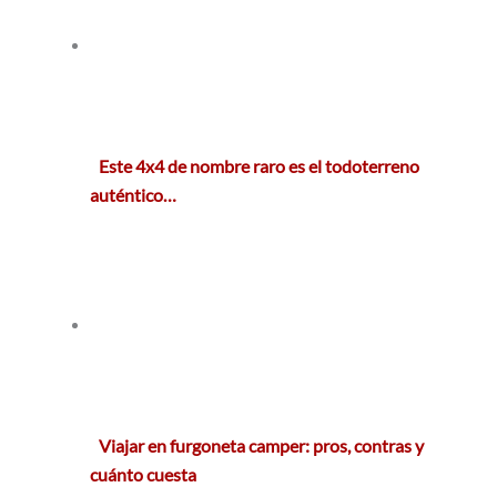
Este 4x4 de nombre raro es el todoterreno
auténtico…
Viajar en furgoneta camper: pros, contras y
cuánto cuesta