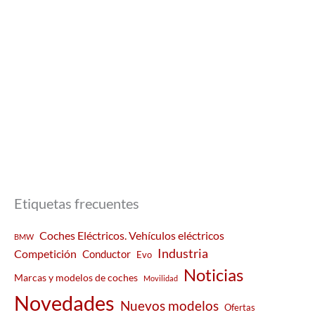
Etiquetas frecuentes
Coches Eléctricos. Vehículos eléctricos
BMW
Industria
Competición
Conductor
Evo
Noticias
Marcas y modelos de coches
Movilidad
Novedades
Nuevos modelos
Ofertas