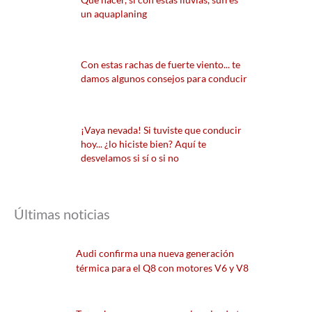
un aquaplaning
Con estas rachas de fuerte viento... te
damos algunos consejos para conducir
¡Vaya nevada! Si tuviste que conducir
hoy... ¿lo hiciste bien? Aquí te
desvelamos si sí o si no
Últimas noticias
Audi confirma una nueva generación
térmica para el Q8 con motores V6 y V8