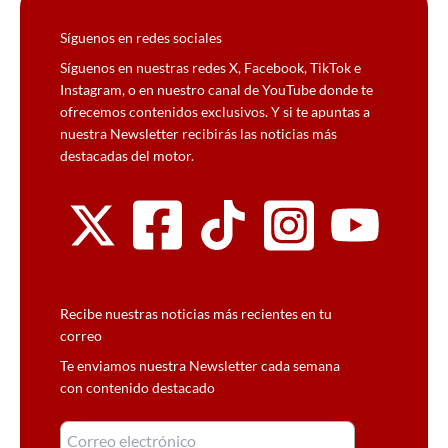
Síguenos en redes sociales
Síguenos en nuestras redes X, Facebook, TikTok e
Instagram, o en nuestro canal de YouTube donde te
ofrecemos contenidos exclusivos. Y si te apuntas a
nuestra Newsletter recibirás las noticias más
destacadas del motor.
Recibe nuestras noticias más recientes en tu
correo
Te enviamos nuestra Newsletter cada semana
con contenido destacado