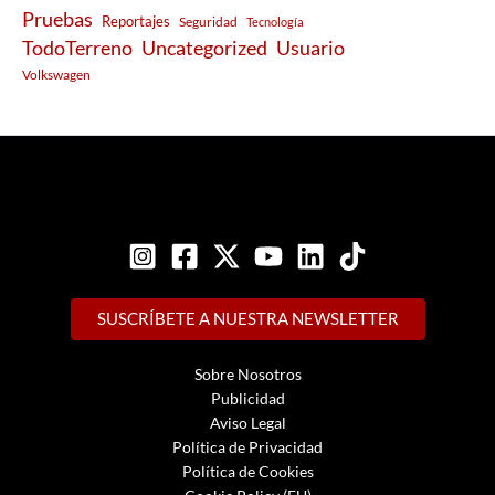
Pruebas
Reportajes
Seguridad
Tecnología
Usuario
TodoTerreno
Uncategorized
Volkswagen
SUSCRÍBETE A NUESTRA NEWSLETTER
Sobre Nosotros
Publicidad
Aviso Legal
Política de Privacidad
Política de Cookies