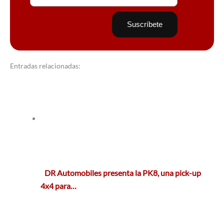
Entradas relacionadas:
DR Automobiles presenta la PK8, una pick-up
4x4 para…