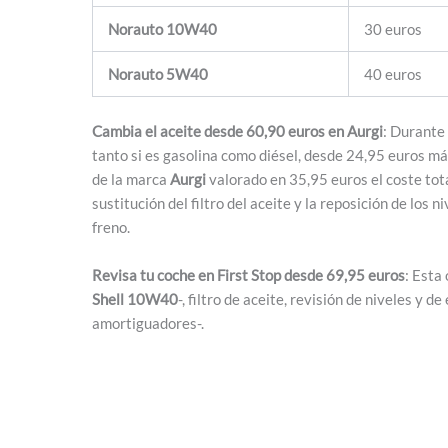
Norauto
10W40
30 euros
Norauto
5W40
40 euros
Cambia el aceite desde 60,90 euros en Aurgi
: Durante
tanto si es gasolina como diésel, desde 24,95 euros má
de la marca
Aurgi
valorado en 35,95 euros el coste tot
sustitución del filtro del aceite y la reposición de los 
freno.
Revisa tu coche en First Stop desde 69,95 euros
: Esta
Shell 10W40
-, filtro de aceite, revisión de niveles y
amortiguadores-.