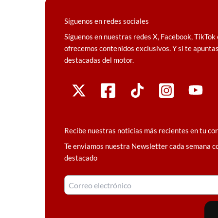
Síguenos en redes sociales
Síguenos en nuestras redes X, Facebook, TikTok 
ofrecemos contenidos exclusivos. Y si te apuntas
destacadas del motor.
Recibe nuestras noticias más recientes en tu co
Te enviamos nuestra Newsletter cada semana c
destacado