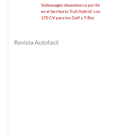
Volkswagen desembarca por fin
en el territorio ‘Full Hybrid’ con
170 CV para los Golf y T-Roc
Revista Autofacil