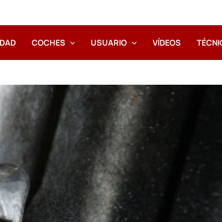
IDAD
COCHES
USUARIO
VÍDEOS
TÉCNI