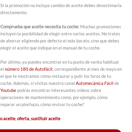
Si la promoción no incluye cambio de aceite debes desestimarla
directamente.
Comprueba que aceite necesita tu coche:
Muchas promociones
incluyen la posibilidad de elegir entre varios aceites. No trates
de ahorrar eligiendo por defecto el más barato, sino que debes
elegir el aceite que indique en el manual de tu coche.
Por último, ya puedes encontrar en tu punto de venta habitual
el
número 180 de Autofácil
, correspondiente al mes de mayo en
el que te mostramos cómo restaurar y pulir los faros de tu
coche. Además, si visitas nuestro canal
Automecánica Fácil
de
Youtube
podrás encontrar interesantes vídeos sobre
operaciones de mantenimiento como, por ejemplo, cómo
reparar un pinchazo, cómo revisar tu coche?
o aceite
,
oferta
,
sustituir aceite