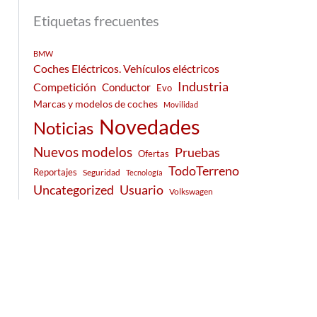
Etiquetas frecuentes
BMW
Coches Eléctricos. Vehículos eléctricos
Industria
Competición
Conductor
Evo
Marcas y modelos de coches
Movilidad
Novedades
Noticias
Nuevos modelos
Pruebas
Ofertas
TodoTerreno
Reportajes
Seguridad
Tecnología
Usuario
Uncategorized
Volkswagen