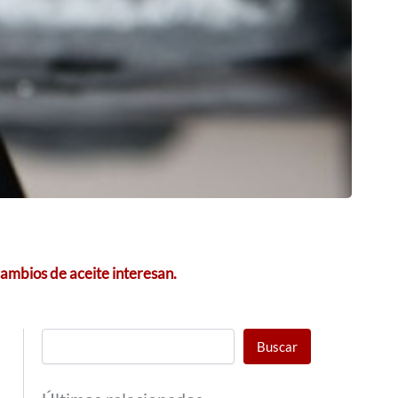
cambios de aceite interesan.
Buscar