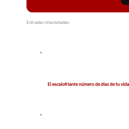
Entradas relacionadas:
El escalofriante número de días de tu vid