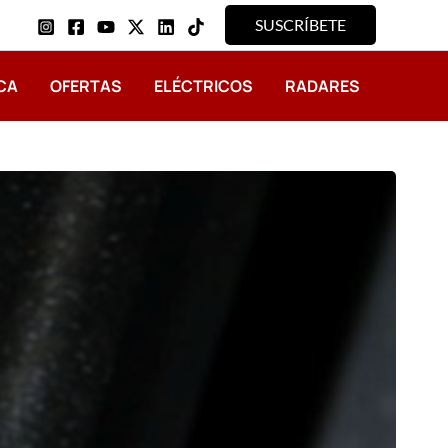
SUSCRÍBETE
CA
OFERTAS
ELÉCTRICOS
RADARES