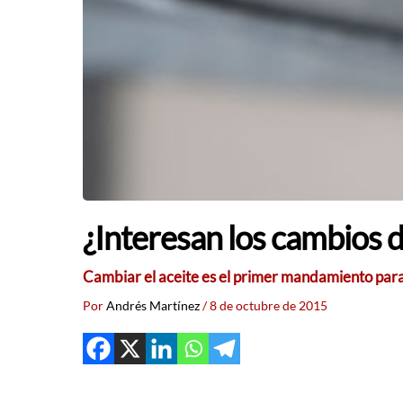
¿Interesan los cambios 
Cambiar el aceite es el primer mandamiento para 
Por
Andrés Martínez
/
8 de octubre de 2015