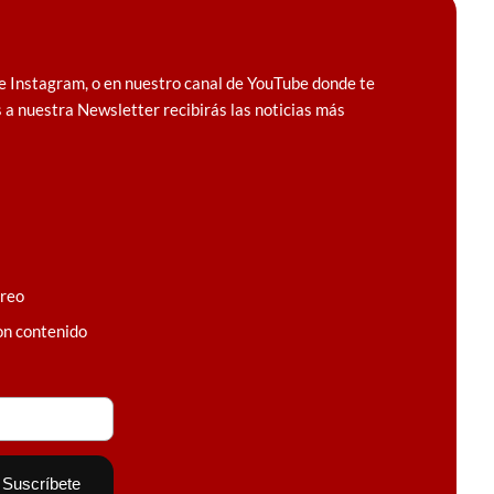
e Instagram, o en nuestro canal de YouTube donde te
 a nuestra Newsletter recibirás las noticias más
rreo
on contenido