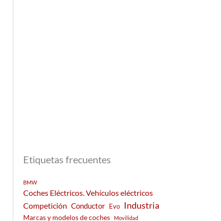
Etiquetas frecuentes
BMW
Coches Eléctricos. Vehículos eléctricos
Industria
Competición
Conductor
Evo
Marcas y modelos de coches
Movilidad