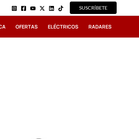
SUSCRÍBETE
CA
OFERTAS
ELÉCTRICOS
RADARES