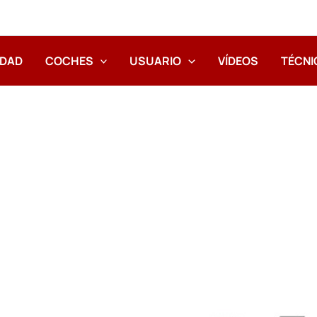
IDAD
COCHES
USUARIO
VÍDEOS
TÉCNI