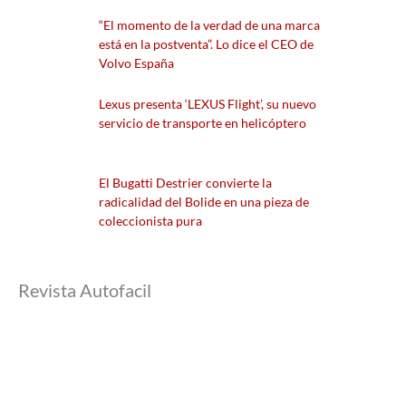
“El momento de la verdad de una marca
está en la postventa”. Lo dice el CEO de
Volvo España
Lexus presenta ‘LEXUS Flight’, su nuevo
servicio de transporte en helicóptero
El Bugatti Destrier convierte la
radicalidad del Bolide en una pieza de
coleccionista pura
Revista Autofacil