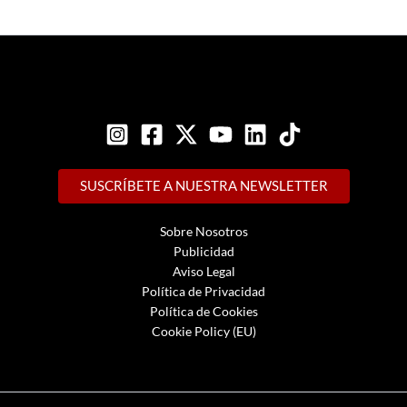
SUSCRÍBETE A NUESTRA NEWSLETTER
Sobre Nosotros
Publicidad
Aviso Legal
Política de Privacidad
Política de Cookies
Cookie Policy (EU)