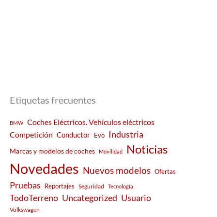
Etiquetas frecuentes
Coches Eléctricos. Vehículos eléctricos
BMW
Industria
Competición
Conductor
Evo
Noticias
Marcas y modelos de coches
Movilidad
Novedades
Nuevos modelos
Ofertas
Pruebas
Reportajes
Seguridad
Tecnología
Usuario
TodoTerreno
Uncategorized
Volkswagen