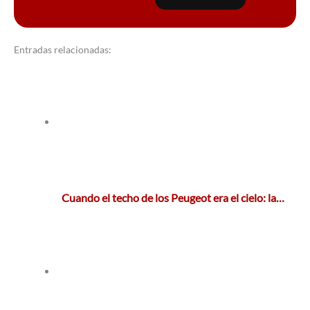
Entradas relacionadas:
Cuando el techo de los Peugeot era el cielo: la…