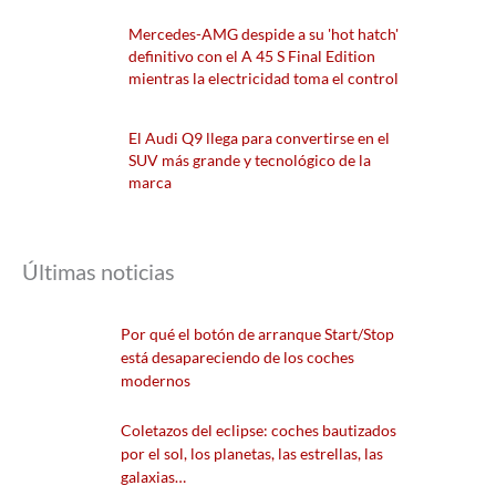
Mercedes-AMG despide a su 'hot hatch'
definitivo con el A 45 S Final Edition
mientras la electricidad toma el control
El Audi Q9 llega para convertirse en el
SUV más grande y tecnológico de la
marca
Últimas noticias
Por qué el botón de arranque Start/Stop
está desapareciendo de los coches
modernos
Coletazos del eclipse: coches bautizados
por el sol, los planetas, las estrellas, las
galaxias…