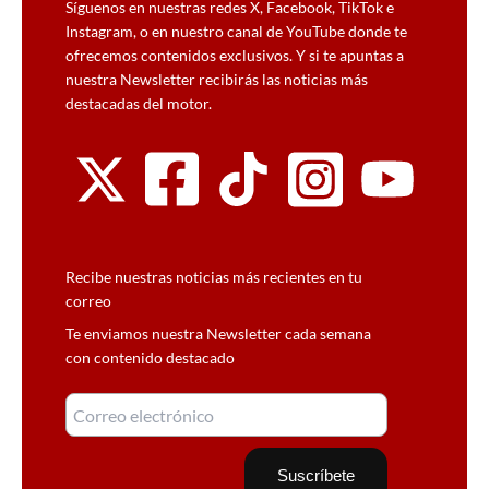
Síguenos en nuestras redes X, Facebook, TikTok e
Instagram, o en nuestro canal de YouTube donde te
ofrecemos contenidos exclusivos. Y si te apuntas a
nuestra Newsletter recibirás las noticias más
destacadas del motor.
Recibe nuestras noticias más recientes en tu
correo
Te enviamos nuestra Newsletter cada semana
con contenido destacado