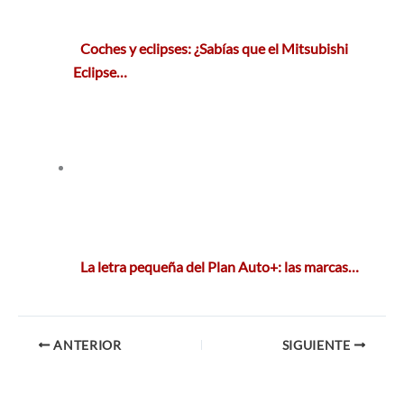
Coches y eclipses: ¿Sabías que el Mitsubishi
Eclipse…
La letra pequeña del Plan Auto+: las marcas…
ANTERIOR
SIGUIENTE