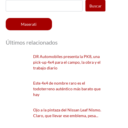
Buscar
Maserati
Últimos relacionados
DR Automobiles presenta la PK8, una
pick-up 4x4 para el campo, la obra y el
trabajo diario
Este 4x4 de nombre raro es el
todoterreno auténtico más barato que
hay
Ojo a la pintaza del Nissan Leaf Nismo.
Claro, que llevar ese emblema, pesa...