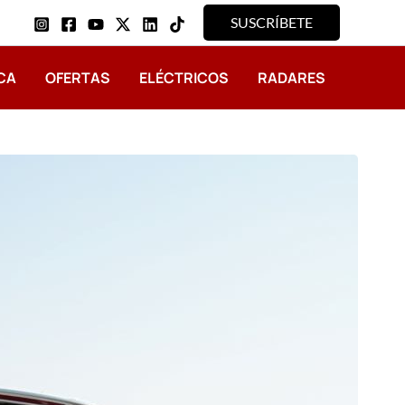
SUSCRÍBETE
CA
OFERTAS
ELÉCTRICOS
RADARES