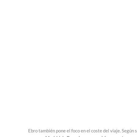
Ebro también pone el foco en el coste del viaje. Según 