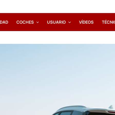
IDAD
COCHES
USUARIO
VÍDEOS
TÉCNI