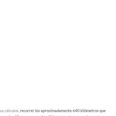
sus cálculos,
recorrer los aproximadamente 640 kilómetros que