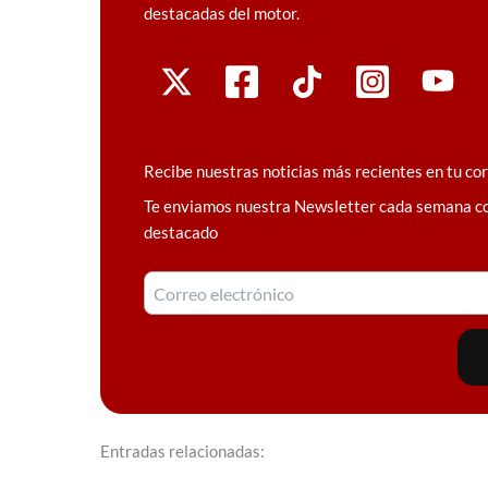
destacadas del motor.
Recibe nuestras noticias más recientes en tu co
Te enviamos nuestra Newsletter cada semana c
destacado
Entradas relacionadas: