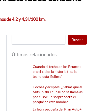
os de 4,2 y 4,3 l/100 km.
Buscar
Últimos relacionados
Cuando el techo de los Peugeot
era el cielo: la historia tras la
tecnología 'Eclipse'
Coches y eclipses: ¿Sabías que el
Mitsubishi Eclipse no se llama así
por el sol? Te sorprenderá el
porqué de este nombre
La letra pequeña del Plan Auto+: