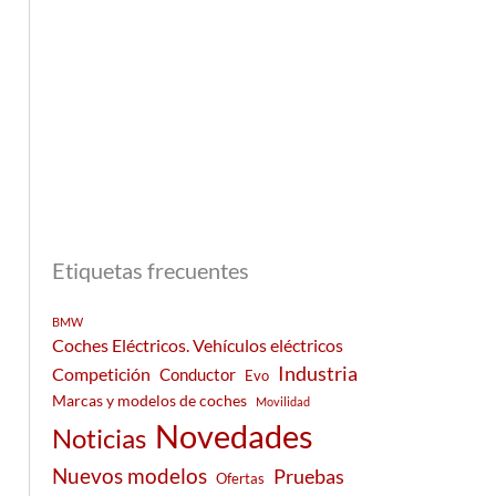
Etiquetas frecuentes
BMW
Coches Eléctricos. Vehículos eléctricos
Industria
Competición
Conductor
Evo
Marcas y modelos de coches
Movilidad
Novedades
Noticias
Nuevos modelos
Pruebas
Ofertas