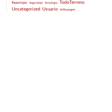
TodoTerreno
Reportajes
Seguridad
Tecnología
Usuario
Uncategorized
Volkswagen