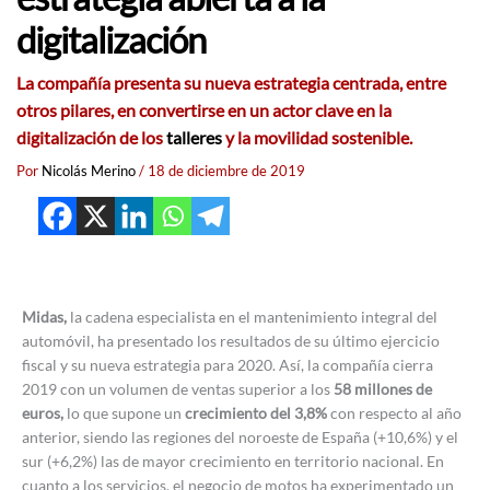
digitalización
La compañía presenta su nueva estrategia centrada, entre
otros pilares, en convertirse en un actor clave en la
digitalización de los
talleres
y la movilidad sostenible.
Por
Nicolás Merino
/
18 de diciembre de 2019
Midas,
la cadena especialista en el mantenimiento integral del
automóvil, ha presentado los resultados de su último ejercicio
fiscal y su nueva estrategia para 2020. Así, la compañía cierra
2019 con un volumen de ventas superior a los
58 millones de
euros,
lo que supone un
crecimiento del 3,8%
con respecto al año
anterior, siendo las regiones del noroeste de España (+10,6%) y el
sur (+6,2%) las de mayor crecimiento en territorio nacional. En
cuanto a los servicios, el negocio de motos ha experimentado un