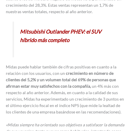
crecimiento del 28,3%. Estas ventas representan un 1,7% de
nuestras ventas totales, respecto al año anterior.
Mitsubishi Outlander PHEV: el SUV
híbrido más completo
Midas puede hablar también de cifras positivas en cuanto a la
relación con los usuarios, con un
crecimiento en número de
clientes del 5,2% y un volumen total del 69% de personas que
afirman estar muy satisfechos con la compañía,
un 4% más con
respecto al año anterior. Además, en cuanto a la calidad de sus
servicios, Midas ha experimentado un crecimiento de 3 puntos en
el último ejercicio fiscal en el índice NPS (que mide la lealtad de
los clientes de una empresa basándose en las recomendaciones).
«Midas siempre ha orientado sus objetivos a satisfacer la demanda