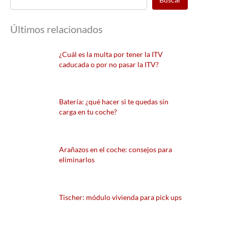
Últimos relacionados
¿Cuál es la multa por tener la ITV
caducada o por no pasar la ITV?
Batería: ¿qué hacer si te quedas sin
carga en tu coche?
Arañazos en el coche: consejos para
eliminarlos
Tischer: módulo vivienda para pick ups