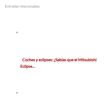
Entradas relacionadas:
Coches y eclipses: ¿Sabías que el Mitsubishi
Eclipse…