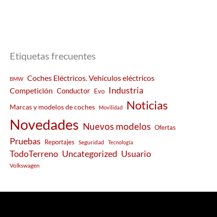
Etiquetas frecuentes
Coches Eléctricos. Vehículos eléctricos
BMW
Industria
Competición
Conductor
Evo
Noticias
Marcas y modelos de coches
Movilidad
Novedades
Nuevos modelos
Ofertas
Pruebas
Reportajes
Seguridad
Tecnología
Usuario
TodoTerreno
Uncategorized
Volkswagen