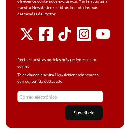
ofrecemos contenidos exclusivos. Y si te apuntas a
nuestra Newsletter recibirás las noticias más
destacadas del motor.
Recibe nuestras noticias más recientes en tu
correo
Te enviamos nuestra Newsletter cada semana
con contenido destacado