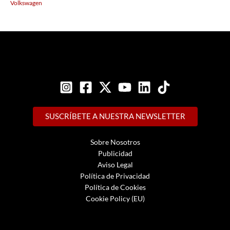
Volkswagen
SUSCRÍBETE A NUESTRA NEWSLETTER
Sobre Nosotros
Publicidad
Aviso Legal
Política de Privacidad
Política de Cookies
Cookie Policy (EU)