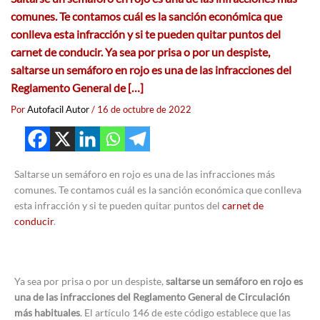
comunes. Te contamos cuál es la sanción económica que
conlleva esta infracción y si te pueden quitar puntos del
carnet de conducir. Ya sea por prisa o por un despiste,
saltarse un semáforo en rojo es una de las infracciones del
Reglamento General de […]
Por
Autofacil Autor
/
16 de octubre de 2022
Saltarse un semáforo en rojo es una de las infracciones más
comunes. Te contamos cuál es la sanción económica que conlleva
esta infracción y si te pueden quitar puntos del
carnet de
conducir
.
Ya sea por prisa o por un despiste,
saltarse un semáforo en rojo es
una de las infracciones del Reglamento General de Circulación
más habituales
. El artículo 146 de este código establece que las