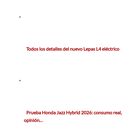
Todos los detalles del nuevo Lepas L4 eléctrico
Prueba Honda Jazz Hybrid 2026: consumo real,
opinión…