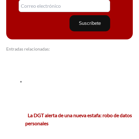
Entradas relacionadas:
La DGT alerta de una nueva estafa: robo de datos
personales