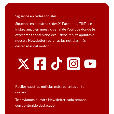
Síguenos en redes sociales
Síguenos en nuestras redes X, Facebook, TikTok e
Instagram, o en nuestro canal de YouTube donde te
ofrecemos contenidos exclusivos. Y si te apuntas a
nuestra Newsletter recibirás las noticias más
destacadas del motor.
Recibe nuestras noticias más recientes en tu
correo
Te enviamos nuestra Newsletter cada semana
con contenido destacado