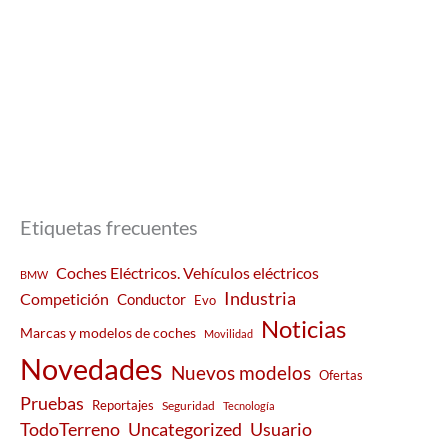
Etiquetas frecuentes
Coches Eléctricos. Vehículos eléctricos
BMW
Industria
Competición
Conductor
Evo
Noticias
Marcas y modelos de coches
Movilidad
Novedades
Nuevos modelos
Ofertas
Pruebas
Reportajes
Seguridad
Tecnología
Usuario
TodoTerreno
Uncategorized