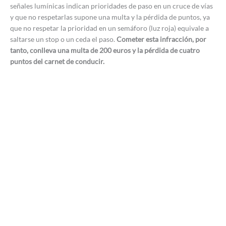
señales lumínicas indican prioridades de paso en un cruce de vías
y que no respetarlas supone una multa y la pérdida de puntos, ya
que no respetar la prioridad en un semáforo (luz roja) equivale a
saltarse un stop o un ceda el paso.
Cometer esta infracción, por
tanto, conlleva una multa de 200 euros y la pérdida de cuatro
puntos del carnet de conducir.