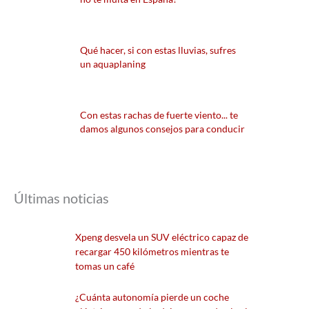
Qué hacer, si con estas lluvias, sufres
un aquaplaning
Con estas rachas de fuerte viento... te
damos algunos consejos para conducir
Últimas noticias
Xpeng desvela un SUV eléctrico capaz de
recargar 450 kilómetros mientras te
tomas un café
¿Cuánta autonomía pierde un coche