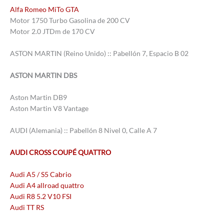
Alfa Romeo MiTo GTA
Motor 1750 Turbo Gasolina de 200 CV
Motor 2.0 JTDm de 170 CV
ASTON MARTIN (Reino Unido) :: Pabellón 7, Espacio B 02
ASTON MARTIN DBS
Aston Martin DB9
Aston Martin V8 Vantage
AUDI (Alemania) :: Pabellón 8 Nivel 0, Calle A 7
AUDI CROSS COUPÉ QUATTRO
Audi A5 / S5 Cabrio
Audi A4 allroad quattro
Audi R8 5.2 V10 FSI
Audi TT RS