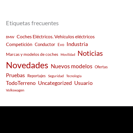
Etiquetas frecuentes
Coches Eléctricos. Vehículos eléctricos
BMW
Industria
Competición
Conductor
Evo
Noticias
Marcas y modelos de coches
Movilidad
Novedades
Nuevos modelos
Ofertas
Pruebas
Reportajes
Seguridad
Tecnología
Usuario
TodoTerreno
Uncategorized
Volkswagen