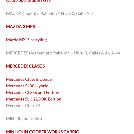
Quattroporte Sport GTS
MAZDA (Japón) :: Pabellón 1 Nivel 0, Calle A 3
MAZDA 3 MPS
Mazda MX-5 restyling
MERCEDES (Alemania) :: Pabellón 1 Nivel 0, Calles A 4 y A 44
MERCEDES CLASE S
Mercedes Clase E Coupé
Mercedes S400 Hybrid
Mercedes CLS Grand Edition
Mercedes SLK 2LOOK Edition
Mercedes Clase GL
MINI (Reino Unido)
MINI JOHN COOPER WORKS CABRIO