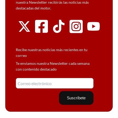
nuestra Newsletter recibirás las noticias más
destacadas del motor.
Recibe nuestras noticias más recientes en tu
correo
Te enviamos nuestra Newsletter cada semana
con contenido destacado