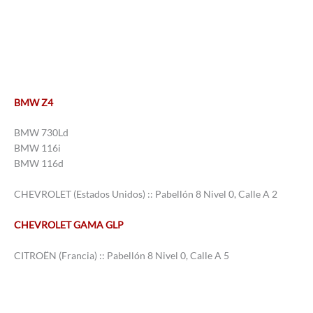
BMW Z4
BMW 730Ld
BMW 116i
BMW 116d
CHEVROLET (Estados Unidos) :: Pabellón 8 Nivel 0, Calle A 2
CHEVROLET GAMA GLP
CITROËN (Francia) :: Pabellón 8 Nivel 0, Calle A 5