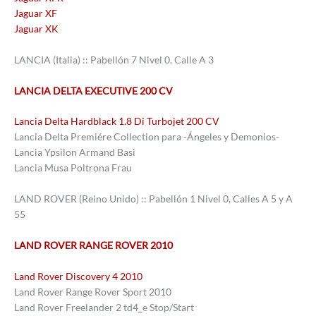
Jaguar XF
Jaguar XK
LANCIA (Italia) :: Pabellón 7 Nivel 0, Calle A 3
LANCIA DELTA EXECUTIVE 200 CV
Lancia Delta Hardblack 1.8 Di Turbojet 200 CV
Lancia Delta Premiére Collection para -Ángeles y Demonios-
Lancia Ypsilon Armand Basi
Lancia Musa Poltrona Frau
LAND ROVER (Reino Unido) :: Pabellón 1 Nivel 0, Calles A 5 y A
55
LAND ROVER RANGE ROVER 2010
Land Rover Discovery 4 2010
Land Rover Range Rover Sport 2010
Land Rover Freelander 2 td4_e Stop/Start