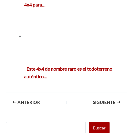
4x4 para…
Este 4x4 de nombre raro es el todoterreno
auténtico…
ANTERIOR
SIGUIENTE
Buscar