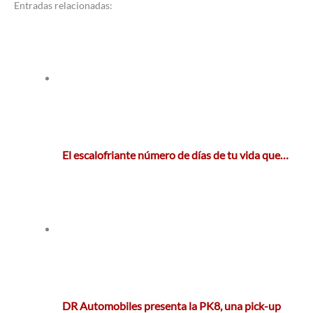
Entradas relacionadas:
El escalofriante número de días de tu vida que…
DR Automobiles presenta la PK8, una pick-up