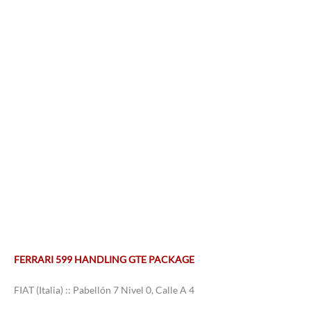
FERRARI 599 HANDLING GTE PACKAGE
FIAT (Italia) :: Pabellón 7 Nivel 0, Calle A 4