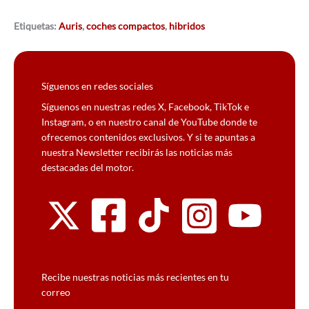
Etiquetas:
Auris
,
coches compactos
,
hibridos
Síguenos en redes sociales
Síguenos en nuestras redes X, Facebook, TikTok e
Instagram, o en nuestro canal de YouTube donde te
ofrecemos contenidos exclusivos. Y si te apuntas a
nuestra Newsletter recibirás las noticias más
destacadas del motor.
Recibe nuestras noticias más recientes en tu
correo