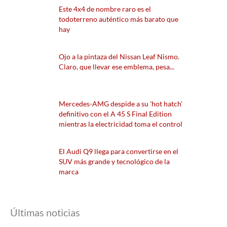
Este 4x4 de nombre raro es el
todoterreno auténtico más barato que
hay
Ojo a la pintaza del Nissan Leaf Nismo.
Claro, que llevar ese emblema, pesa...
Mercedes-AMG despide a su 'hot hatch'
definitivo con el A 45 S Final Edition
mientras la electricidad toma el control
El Audi Q9 llega para convertirse en el
SUV más grande y tecnológico de la
marca
Últimas noticias