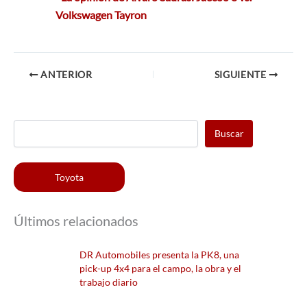
Volkswagen Tayron
ANTERIOR
SIGUIENTE
Buscar
Toyota
Últimos relacionados
DR Automobiles presenta la PK8, una
pick-up 4x4 para el campo, la obra y el
trabajo diario