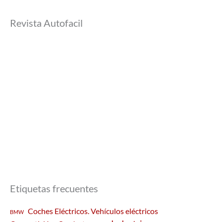
Revista Autofacil
Etiquetas frecuentes
Coches Eléctricos. Vehículos eléctricos
BMW