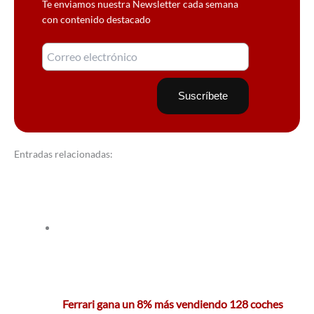
Te enviamos nuestra Newsletter cada semana
con contenido destacado
Entradas relacionadas:
Ferrari gana un 8% más vendiendo 128 coches