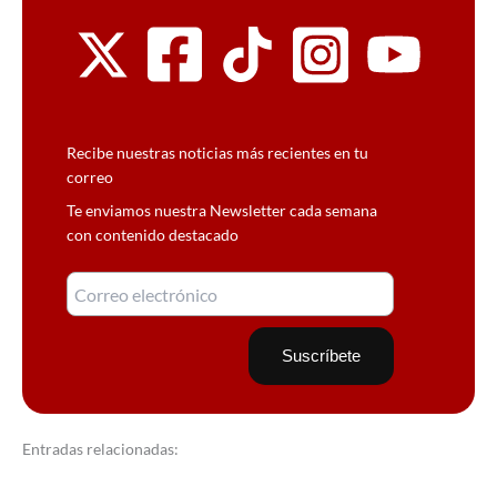
Recibe nuestras noticias más recientes en tu
correo
Te enviamos nuestra Newsletter cada semana
con contenido destacado
Entradas relacionadas: