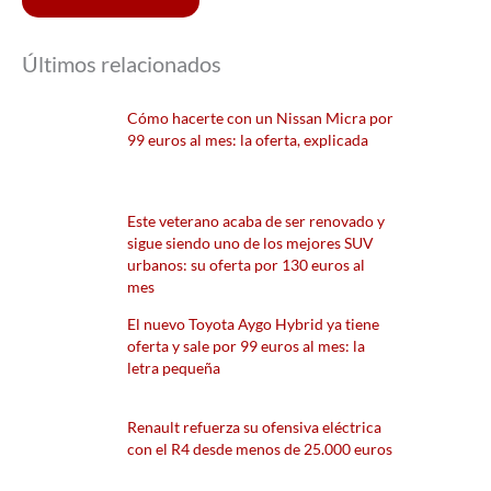
Últimos relacionados
Cómo hacerte con un Nissan Micra por
99 euros al mes: la oferta, explicada
Este veterano acaba de ser renovado y
sigue siendo uno de los mejores SUV
urbanos: su oferta por 130 euros al
mes
El nuevo Toyota Aygo Hybrid ya tiene
oferta y sale por 99 euros al mes: la
letra pequeña
Renault refuerza su ofensiva eléctrica
con el R4 desde menos de 25.000 euros