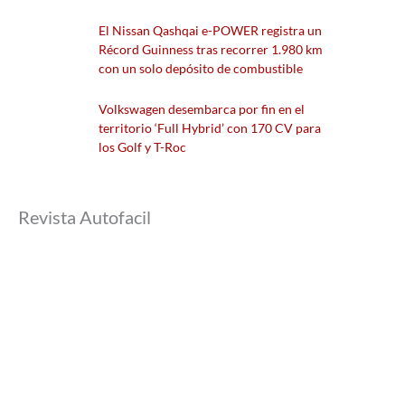
El Nissan Qashqai e-POWER registra un
Récord Guinness tras recorrer 1.980 km
con un solo depósito de combustible
Volkswagen desembarca por fin en el
territorio ‘Full Hybrid’ con 170 CV para
los Golf y T-Roc
Revista Autofacil