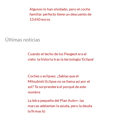
Algunos lo han olvidado, pero el coche
familiar perfecto tiene un descuento de
13.650 euros
Últimas noticias
Cuando el techo de los Peugeot era el
cielo: la historia tras la tecnología ‘Eclipse’
Coches y eclipses: ¿Sabías que el
Mitsubishi Eclipse no se llama así por el
sol? Te sorprenderá el porqué de este
nombre
La letra pequeña del Plan Auto+: las
marcas adelantan la ayuda, pero la deuda
la firmas tú