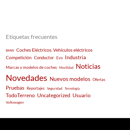
Etiquetas frecuentes
Coches Eléctricos. Vehículos eléctricos
BMW
Industria
Competición
Conductor
Evo
Noticias
Marcas y modelos de coches
Movilidad
Novedades
Nuevos modelos
Ofertas
Pruebas
Reportajes
Seguridad
Tecnología
Usuario
TodoTerreno
Uncategorized
Volkswagen