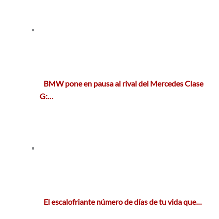
BMW pone en pausa al rival del Mercedes Clase
G:…
El escalofriante número de días de tu vida que…