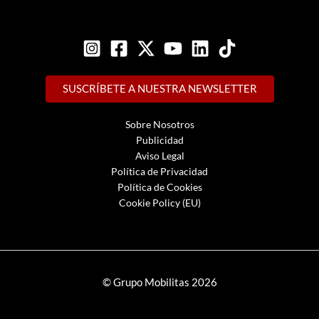
SUSCRÍBETE A NUESTRA NEWSLETTER
Sobre Nosotros
Publicidad
Aviso Legal
Política de Privacidad
Política de Cookies
Cookie Policy (EU)
© Grupo Mobilitas 2026