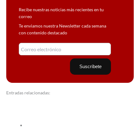
Recibe nuestras noticias más recientes en tu
correo
Te enviamos nuestra Newsletter cada semana
con contenido destacado
Entradas relacionadas: