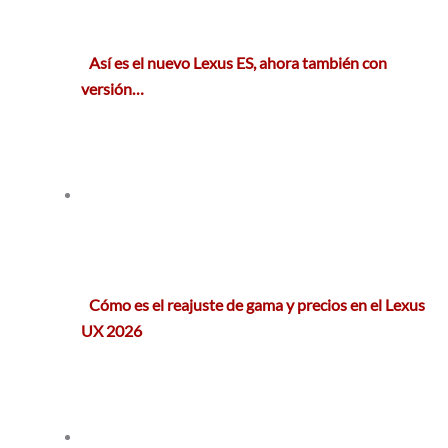
Así es el nuevo Lexus ES, ahora también con
versión…
Cómo es el reajuste de gama y precios en el Lexus
UX 2026