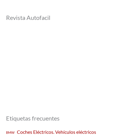
Revista Autofacil
Etiquetas frecuentes
Coches Eléctricos. Vehículos eléctricos
BMW