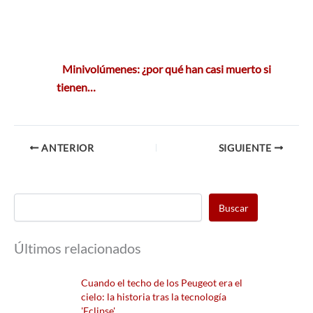
Minivolúmenes: ¿por qué han casi muerto si
tienen…
ANTERIOR
SIGUIENTE
Buscar
Últimos relacionados
Cuando el techo de los Peugeot era el
cielo: la historia tras la tecnología
'Eclipse'