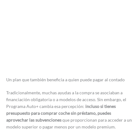
Un plan que también beneficia a quien puede pagar al contado
Tradicionalmente, muchas ayudas a la compra se asociaban a
financiación obligatoria o a modelos de acceso. Sin embargo, el
Programa Auto+ cambia esa percepción:
incluso si tienes
presupuesto para comprar coche sin préstamo, puedes
aprovechar las subvenciones
que proporcionan para acceder a un
modelo superior o pagar menos por un modelo premium.