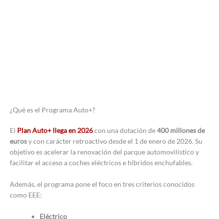
¿Qué es el Programa Auto+?
El
Plan Auto+ llega en 2026
con una dotación de
400 millones de
euros
y con carácter retroactivo desde el 1 de enero de 2026. Su
objetivo es acelerar la renovación del parque automovilístico y
facilitar el acceso a coches eléctricos e híbridos enchufables.
Además, el programa pone el foco en tres criterios conocidos
como EEE:
Eléctrico