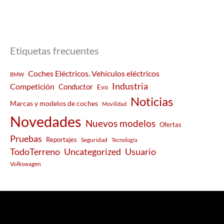
Etiquetas frecuentes
Coches Eléctricos. Vehículos eléctricos
BMW
Industria
Competición
Conductor
Evo
Noticias
Marcas y modelos de coches
Movilidad
Novedades
Nuevos modelos
Ofertas
Pruebas
Reportajes
Seguridad
Tecnología
Usuario
TodoTerreno
Uncategorized
Volkswagen