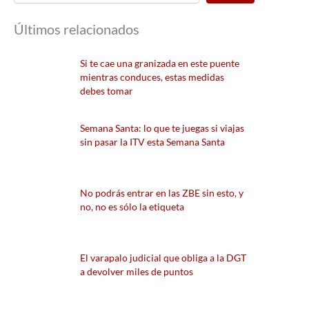
Últimos relacionados
Si te cae una granizada en este puente
mientras conduces, estas medidas
debes tomar
Semana Santa: lo que te juegas si viajas
sin pasar la ITV esta Semana Santa
No podrás entrar en las ZBE sin esto, y
no, no es sólo la etiqueta
El varapalo judicial que obliga a la DGT
a devolver miles de puntos