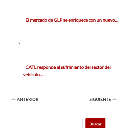
El mercado de GLP se enriquece con un nuevo…
CATL responde al sufrimiento del sector del
vehículo…
ANTERIOR
SIGUIENTE
Buscar