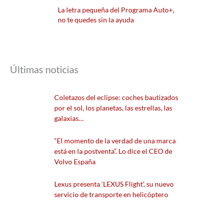
La letra pequeña del Programa Auto+,
no te quedes sin la ayuda
Últimas noticias
Coletazos del eclipse: coches bautizados
por el sol, los planetas, las estrellas, las
galaxias…
“El momento de la verdad de una marca
está en la postventa”. Lo dice el CEO de
Volvo España
Lexus presenta ‘LEXUS Flight’, su nuevo
servicio de transporte en helicóptero