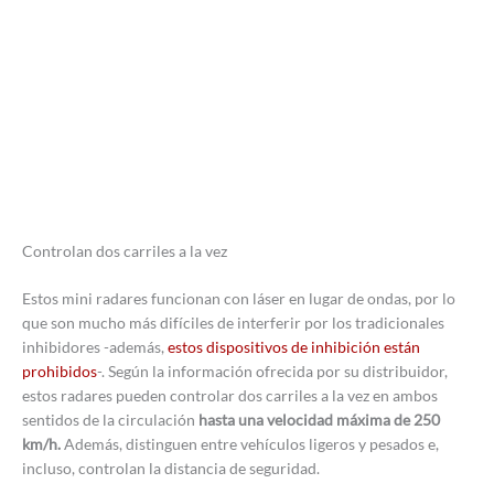
Controlan dos carriles a la vez
Estos mini radares funcionan con láser en lugar de ondas, por lo
que son mucho más difíciles de interferir por los tradicionales
inhibidores -además,
estos dispositivos de inhibición están
prohibidos
-. Según la información ofrecida por su distribuidor,
estos radares pueden controlar dos carriles a la vez en ambos
sentidos de la circulación
hasta una velocidad máxima de 250
km/h.
Además, distinguen entre vehículos ligeros y pesados e,
incluso, controlan la distancia de seguridad.