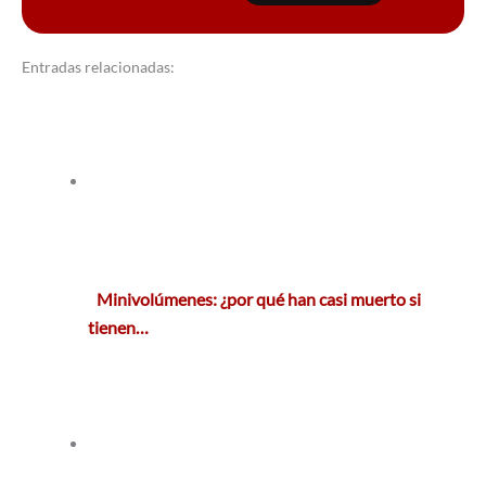
Entradas relacionadas:
Minivolúmenes: ¿por qué han casi muerto si
tienen…