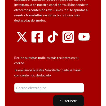
Instagram, o en nuestro canal de YouTube donde te
ofrecemos contenidos exclusivos. Y si te apuntas a
nuestra Newsletter recibirás las noticias más
destacadas del motor.
Recibe nuestras noticias más recientes en tu
correo
Te enviamos nuestra Newsletter cada semana
con contenido destacado