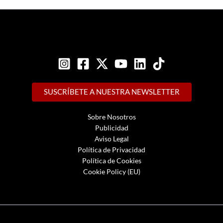
SUSCRÍBETE A NUESTRA NEWSLETTER
Sobre Nosotros
Publicidad
Aviso Legal
Política de Privacidad
Política de Cookies
Cookie Policy (EU)