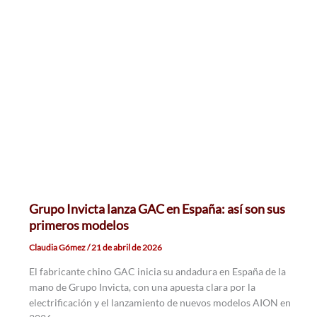
Grupo Invicta lanza GAC en España: así son sus
primeros modelos
Claudia Gómez
/
21 de abril de 2026
El fabricante chino GAC inicia su andadura en España de la
mano de Grupo Invicta, con una apuesta clara por la
electrificación y el lanzamiento de nuevos modelos AION en