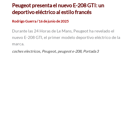
Peugeot presenta el nuevo E-208 GTI: un
deportivo eléctrico al estilo francés
Rodrigo Guerra
/
16 de junio de 2025
Durante las 24 Horas de Le Mans, Peugeot ha revelado el
nuevo E-208 GTI, el primer modelo deportivo eléctrico de la
marca.
,
,
,
coches electricos
Peugeot
peugeot e-208
Portada 3