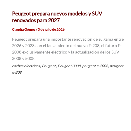
Peugeot prepara nuevos modelos y SUV
renovados para 2027
Claudia Gómez
/
3 de julio de 2026
Peugeot prepara una importante renovación de su gama entre
2026 y 2028 con el lanzamiento del nuevo E-208, el futuro E-
2008 exclusivamente eléctrico y la actualización de los SUV
3008 y 5008.
,
,
,
,
coches electricos
Peugeot
Peugeot 3008
peugeot e-2008
peugeot
e-208