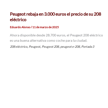
Peugeot rebaja en 3.000 euros el precio de su 208
eléctrico
Eduardo Alonso
/
11 de marzo de 2025
Ahora disponible desde 28.700 euros, el Peugeot 208 eléctrico
es una buena alternativa como coche para la ciudad.
,
,
,
,
208 eléctrico
Peugeot
Peugeot 208
peugeot e-208
Portada 3