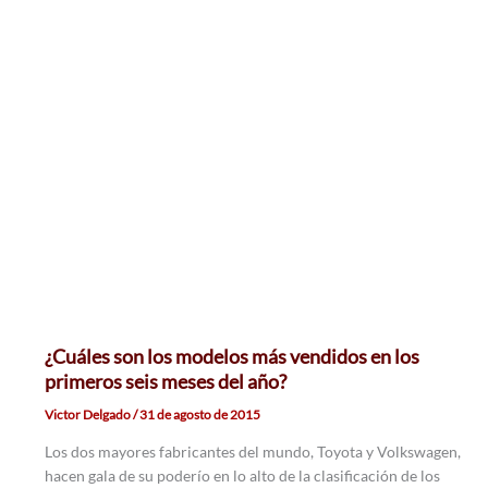
¿Cuáles son los modelos más vendidos en los
primeros seis meses del año?
Victor Delgado
/
31 de agosto de 2015
Los dos mayores fabricantes del mundo, Toyota y Volkswagen,
hacen gala de su poderío en lo alto de la clasificación de los