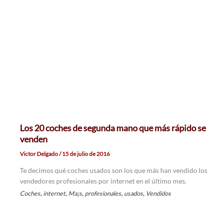
Los 20 coches de segunda mano que más rápido se
venden
Victor Delgado
/
15 de julio de 2016
Te decimos qué coches usados son los que más han vendido los
vendedores profesionales por internet en el último mes.
,
,
,
,
,
Coches
internet
Ma¡s
profesionales
usados
Vendidos