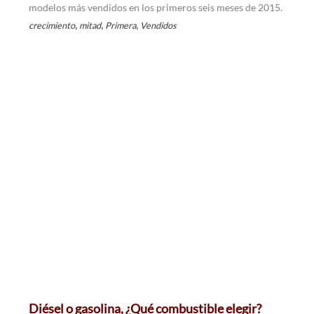
modelos más vendidos en los primeros seis meses de 2015.
,
,
,
crecimiento
mitad
Primera
Vendidos
Diésel o gasolina, ¿Qué combustible elegir?