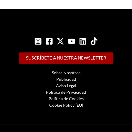
SUSCRÍBETE A NUESTRA NEWSLETTER
Sobre Nosotros
Publicidad
Aviso Legal
Política de Privacidad
Política de Cookies
Cookie Policy (EU)