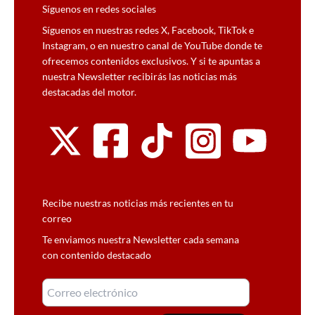
Síguenos en redes sociales
Síguenos en nuestras redes X, Facebook, TikTok e
Instagram, o en nuestro canal de YouTube donde te
ofrecemos contenidos exclusivos. Y si te apuntas a
nuestra Newsletter recibirás las noticias más
destacadas del motor.
Recibe nuestras noticias más recientes en tu
correo
Te enviamos nuestra Newsletter cada semana
con contenido destacado