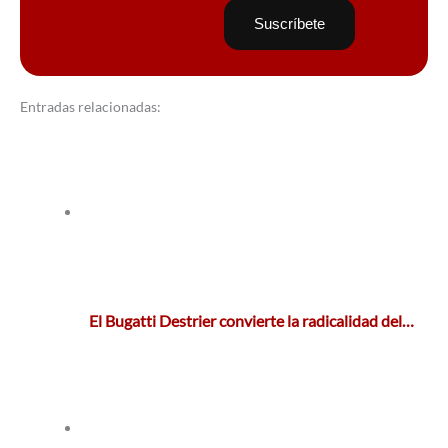
Entradas relacionadas:
El Bugatti Destrier convierte la radicalidad del…