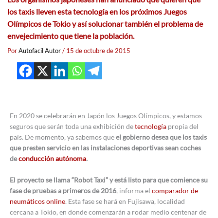
los taxis lleven esta tecnología en los próximos Juegos
Olímpicos de Tokio y así solucionar también el problema de
envejecimiento que tiene la población.
Por
Autofacil Autor
/
15 de octubre de 2015
En 2020 se celebrarán en Japón los Juegos Olímpicos, y estamos
seguros que serán toda una exhibición de
tecnología
propia del
país. De momento, ya sabemos que
el gobierno desea que los taxis
que presten servicio en las instalaciones deportivas sean coches
de
conducción autónoma
.
El proyecto se llama “Robot Taxi” y está listo para que comience su
fase de pruebas a primeros de 2016
, informa el
comparador de
neumáticos online
. Esta fase se hará en Fujisawa, localidad
cercana a Tokio, en donde comenzarán a rodar medio centenar de