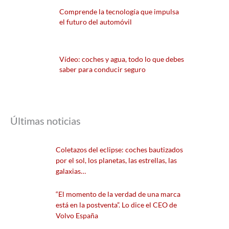
Comprende la tecnología que impulsa
el futuro del automóvil
Vídeo: coches y agua, todo lo que debes
saber para conducir seguro
Últimas noticias
Coletazos del eclipse: coches bautizados
por el sol, los planetas, las estrellas, las
galaxias…
“El momento de la verdad de una marca
está en la postventa”. Lo dice el CEO de
Volvo España