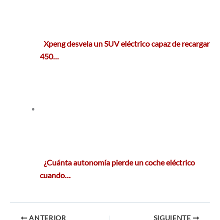
Xpeng desvela un SUV eléctrico capaz de recargar
450…
¿Cuánta autonomía pierde un coche eléctrico
cuando…
ANTERIOR
SIGUIENTE