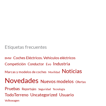
Etiquetas frecuentes
Coches Eléctricos. Vehículos eléctricos
BMW
Industria
Competición
Conductor
Evo
Noticias
Marcas y modelos de coches
Movilidad
Novedades
Nuevos modelos
Ofertas
Pruebas
Reportajes
Seguridad
Tecnología
Usuario
TodoTerreno
Uncategorized
Volkswagen