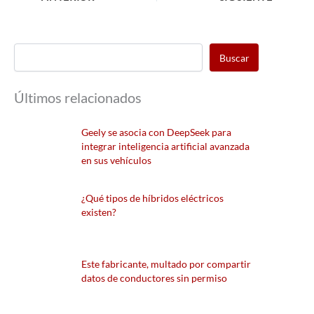
Buscar
Últimos relacionados
Geely se asocia con DeepSeek para
integrar inteligencia artificial avanzada
en sus vehículos
¿Qué tipos de híbridos eléctricos
existen?
Este fabricante, multado por compartir
datos de conductores sin permiso