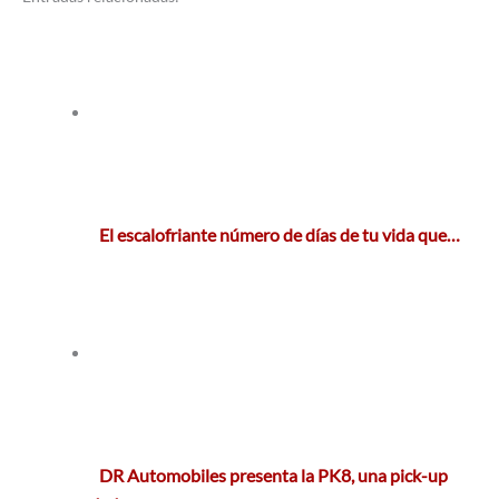
El escalofriante número de días de tu vida que…
DR Automobiles presenta la PK8, una pick-up