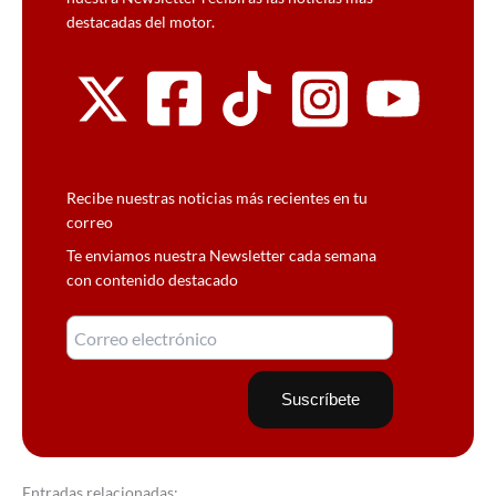
destacadas del motor.
Recibe nuestras noticias más recientes en tu
correo
Te enviamos nuestra Newsletter cada semana
con contenido destacado
Entradas relacionadas: