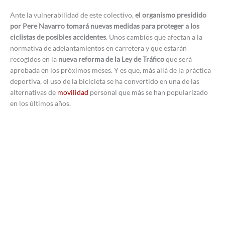
Ante la vulnerabilidad de este colectivo,
el organismo presidido
por Pere Navarro tomará nuevas medidas para proteger a los
ciclistas de posibles accidentes
. Unos cambios que afectan a la
normativa de adelantamientos en carretera y que estarán
recogidos en la
nueva reforma de la Ley de Tráfico
que será
aprobada en los próximos meses. Y es que, más allá de la práctica
deportiva, el uso de la bicicleta se ha convertido en una de las
alternativas de
movilidad
personal que más se han popularizado
en los últimos años.