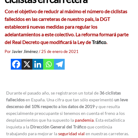
Con el objetivo de reducir al máximo el número de ciclistas
fallecidos en las carreteras de nuestro país, la DGT
establecerá nuevas medidas para regular los
adelantamientos a este colectivo. La reforma formará parte
del Real Decreto que modificará la Ley de
Tráfico
.
Por
Javier Jiménez
/
25 de enero de 2021
Durante el pasado año, se registraron un total de
36 ciclistas
fallecidos
en España. Una cifra que tan sólo experimentó
un leve
descenso del 10% respecto a los datos de 2019
y que resulta
especialmente preocupante si tenemos en cuenta el freno a los
desplazamientos que ha supuesto la
pandemia
. Esta estadística
inquieta a la
Dirección General del Tráfico
que continúa
trabajando para mejorar la
seguridad vial
en nuestras carreteras.