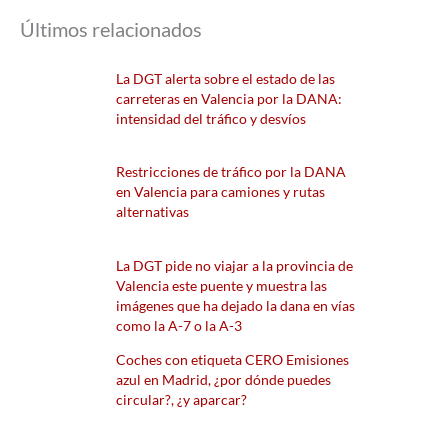
Últimos relacionados
La DGT alerta sobre el estado de las
carreteras en Valencia por la DANA:
intensidad del tráfico y desvíos
Restricciones de tráfico por la DANA
en Valencia para camiones y rutas
alternativas
La DGT pide no viajar a la provincia de
Valencia este puente y muestra las
imágenes que ha dejado la dana en vías
como la A-7 o la A-3
Coches con etiqueta CERO Emisiones
azul en Madrid, ¿por dónde puedes
circular?, ¿y aparcar?