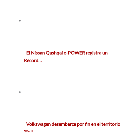
El Nissan Qashqai e-POWER registra un
Récord…
Volkswagen desembarca por fin en el territorio
'Full…