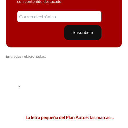
con contenido destacado
Entradas relacionadas:
La letra pequeña del Plan Auto+: las marcas…