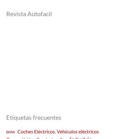
Revista Autofacil
Etiquetas frecuentes
Coches Eléctricos. Vehículos eléctricos
BMW