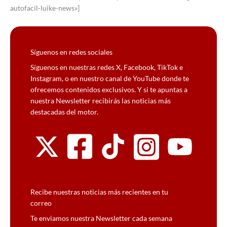
autofacil-luike-news»]
Síguenos en redes sociales
Síguenos en nuestras redes X, Facebook, TikTok e
Instagram, o en nuestro canal de YouTube donde te
ofrecemos contenidos exclusivos. Y si te apuntas a
nuestra Newsletter recibirás las noticias más
destacadas del motor.
Recibe nuestras noticias más recientes en tu
correo
Te enviamos nuestra Newsletter cada semana