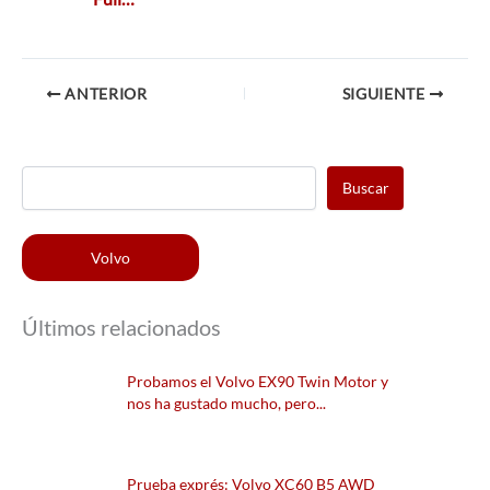
ANTERIOR
SIGUIENTE
Buscar
Volvo
Últimos relacionados
Probamos el Volvo EX90 Twin Motor y
nos ha gustado mucho, pero...
Prueba exprés: Volvo XC60 B5 AWD