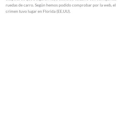
ruedas de carro. Según hemos podido comprobar por la web, el
crimen tuvo lugar en Florida (EE.UU).