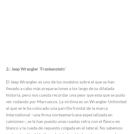
2.- Jeep Wrangler ´Frankenstein´
El Jeep Wrangler es uno de los modelos sobre el que se han
llevado a cabo más preparaciones a los largo de su dilatada
historia, pero nos cuesta recordar una peor que esta que se pudo
ver rodando por Marruecos. La víctima es un Wrangler Unlimited
al que se le ha colocado una parrilla frontal de la marca
International –una firma norteamericana especializada en
camiones–, se le han puesto unas ruedas retro con el flanco en
blanco y la rueda de repuesto colgada en el lateral. No sabemos