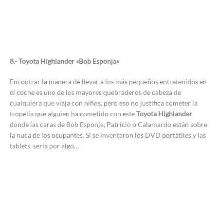
8.- Toyota Highlander «Bob Esponja»
Encontrar la manera de llevar a los más pequeños entretenidos en
el coche es uno de los mayores quebraderos de cabeza de
cualquiera que viaja con niños, pero eso no justifica cometer la
tropelía que alguien ha cometido con este
Toyota Highlander
donde las caras de Bob Esponja, Patricio o Calamardo están sobre
la nuca de los ocupantes. Si se inventaron los DVD portátiles y las
tablets, sería por algo…