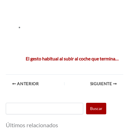
El gesto habitual al subir al coche que termina…
ANTERIOR
SIGUIENTE
Buscar
Últimos relacionados