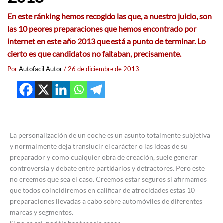
En este ránking hemos recogido las que, a nuestro juicio, son
las 10 peores preparaciones que hemos encontrado por
internet en este año 2013 que está a punto de terminar. Lo
cierto es que candidatos no faltaban, precisamente.
Por
Autofacil Autor
/
26 de diciembre de 2013
La personalización de un coche es un asunto totalmente subjetiva
y normalmente deja translucir el carácter o las ideas de su
preparador y como cualquier obra de creación, suele generar
controversia y debate entre partidarios y detractores. Pero este
no creemos que sea el caso. Creemos estar seguros si afirmamos
que todos coincidiremos en calificar de atrocidades estas 10
preparaciones llevadas a cabo sobre automóviles de diferentes
marcas y segmentos.
Si no es así, podéis hacérnoslo saber.