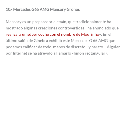
10.- Mercedes G65 AMG Mansory Gronos
Mansory es un preparador alemán, que tradicionalmente ha
mostrado algunas creaciones controvertidas –ha anunciado que
realizará un súper coche con el nombre de Mourinho
–. En el
último salón de Ginebra exhibió este Mercedes G 65 AMG que
podemos calificar de todo, menos de discreto –y barato–. Alguien
por Internet se ha atrevido a llamarlo «limón rectangular».