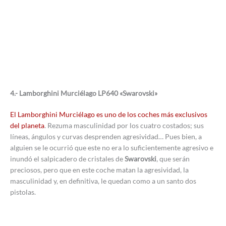
4.- Lamborghini Murciélago LP640 «Swarovski»
El Lamborghini Murciélago es uno de los coches más exclusivos
del planeta
. Rezuma masculinidad por los cuatro costados; sus
líneas, ángulos y curvas desprenden agresividad… Pues bien, a
alguien se le ocurrió que este no era lo suficientemente agresivo e
inundó el salpicadero de cristales de
Swarovski
, que serán
preciosos, pero que en este coche matan la agresividad, la
masculinidad y, en definitiva, le quedan como a un santo dos
pistolas.