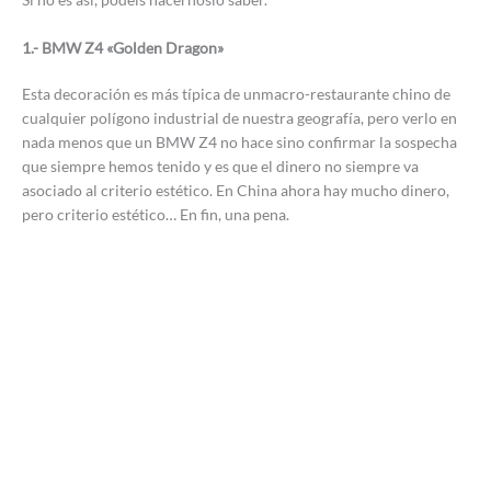
1.- BMW Z4 «Golden Dragon»
Esta decoración es más típica de unmacro-restaurante chino de
cualquier polígono industrial de nuestra geografía, pero verlo en
nada menos que un BMW Z4 no hace sino confirmar la sospecha
que siempre hemos tenido y es que el dinero no siempre va
asociado al criterio estético. En China ahora hay mucho dinero,
pero criterio estético… En fin, una pena.