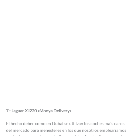
7.- Jaguar XJ220 «Mooya Delivery»
El hecho deber como en Dubai se utilizan los coches ma´s caros
del mercado para menesteres en los que nosotros emplearíamos