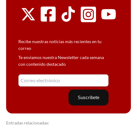
Recibe nuestras noticias más recientes en tu
correo
Te enviamos nuestra Newsletter cada semana
con contenido destacado
Entradas relacionadas: