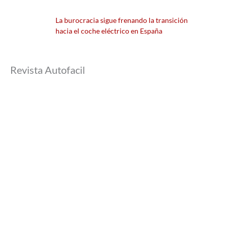
La burocracia sigue frenando la transición
hacia el coche eléctrico en España
Revista Autofacil