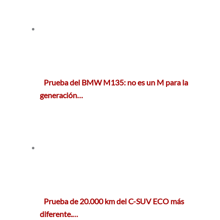
Prueba del BMW M135: no es un M para la
generación…
Prueba de 20.000 km del C-SUV ECO más
diferente.…