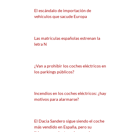
El escándalo de importación de
vehículos que sacude Europa
Las matrículas españolas estrenan la
letra N
¿Van a prohibir los coches eléctricos en
los parkings públicos?
Incendios en los coches eléctricos: ¿hay
motivos para alarmarse?
El Dacia Sandero sigue siendo el coche
más vendido en España, pero su