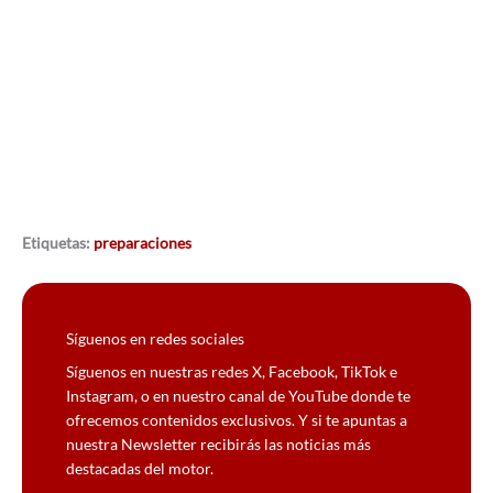
Etiquetas:
preparaciones
Síguenos en redes sociales
Síguenos en nuestras redes X, Facebook, TikTok e
Instagram, o en nuestro canal de YouTube donde te
ofrecemos contenidos exclusivos. Y si te apuntas a
nuestra Newsletter recibirás las noticias más
destacadas del motor.