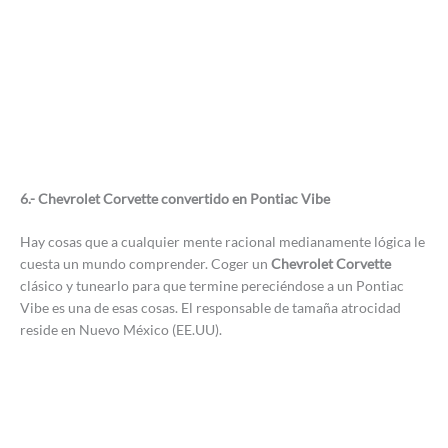
6.- Chevrolet Corvette convertido en Pontiac Vibe
Hay cosas que a cualquier mente racional medianamente lógica le
cuesta un mundo comprender. Coger un
Chevrolet Corvette
clásico y tunearlo para que termine pereciéndose a un Pontiac
Vibe es una de esas cosas. El responsable de tamaña atrocidad
reside en Nuevo México (EE.UU).