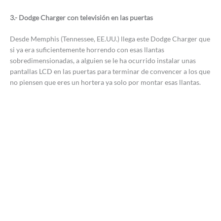
3.- Dodge Charger con televisión en las puertas
Desde Memphis (Tennessee, EE.UU.) llega este Dodge Charger que
si ya era suficientemente horrendo con esas llantas
sobredimensionadas, a alguien se le ha ocurrido instalar unas
pantallas LCD en las puertas para terminar de convencer a los que
no piensen que eres un hortera ya solo por montar esas llantas.