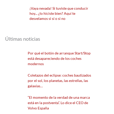
¡Vaya nevada! Si tuviste que conducir
hoy... ¿lo hiciste bien? Aquí te
desvelamos si sí o si no
Últimas noticias
Por qué el botón de arranque Start/Stop
está desapareciendo de los coches
modernos
Coletazos del eclipse: coches bautizados
por el sol, los planetas, las estrellas, las
galaxias…
“El momento de la verdad de una marca
está en la postventa”. Lo dice el CEO de
Volvo España