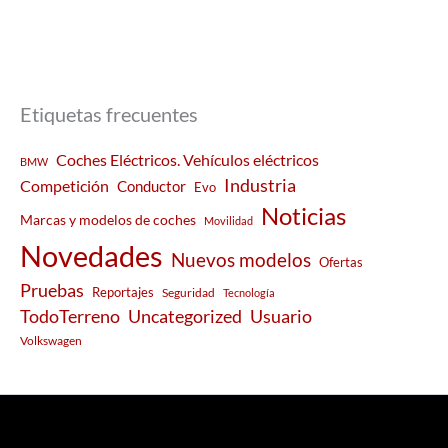
Etiquetas frecuentes
Coches Eléctricos. Vehículos eléctricos
BMW
Industria
Competición
Conductor
Evo
Noticias
Marcas y modelos de coches
Movilidad
Novedades
Nuevos modelos
Ofertas
Pruebas
Reportajes
Seguridad
Tecnología
Usuario
TodoTerreno
Uncategorized
Volkswagen