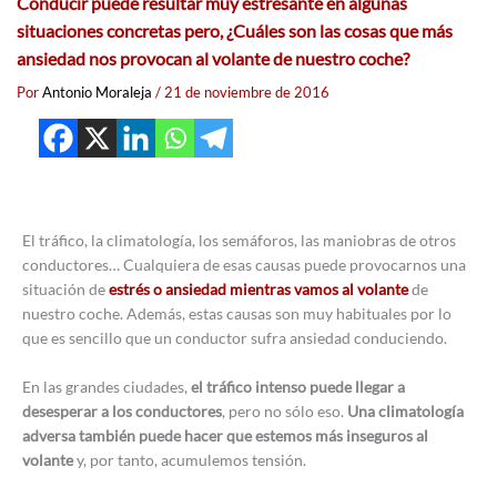
Conducir puede resultar muy estresante en algunas
situaciones concretas pero, ¿Cuáles son las cosas que más
ansiedad nos provocan al volante de nuestro coche?
Por
Antonio Moraleja
/
21 de noviembre de 2016
El tráfico, la climatología, los semáforos, las maniobras de otros
conductores… Cualquiera de esas causas puede provocarnos una
situación de
estrés o ansiedad mientras vamos al volante
de
nuestro coche. Además, estas causas son muy habituales por lo
que es sencillo que un conductor sufra ansiedad conduciendo.
En las grandes ciudades,
el tráfico intenso puede llegar a
desesperar a los conductores
, pero no sólo eso.
Una climatología
adversa también puede hacer que estemos más inseguros al
volante
y, por tanto, acumulemos tensión.