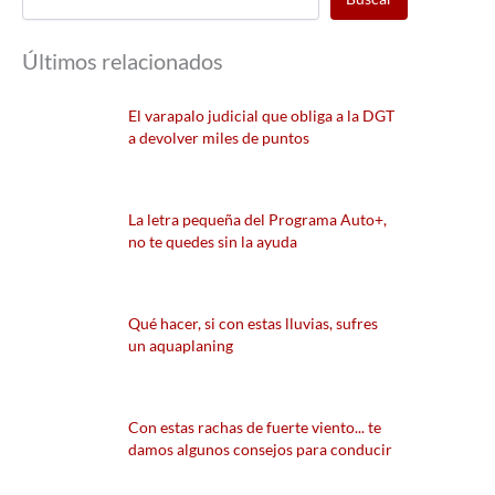
Últimos relacionados
El varapalo judicial que obliga a la DGT
a devolver miles de puntos
La letra pequeña del Programa Auto+,
no te quedes sin la ayuda
Qué hacer, si con estas lluvias, sufres
un aquaplaning
Con estas rachas de fuerte viento... te
damos algunos consejos para conducir