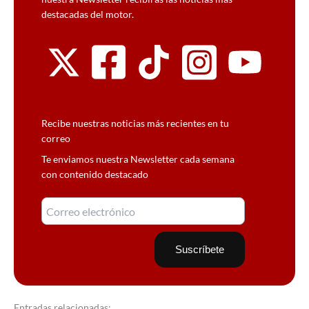
destacadas del motor.
Recibe nuestras noticias más recientes en tu
correo
Te enviamos nuestra Newsletter cada semana
con contenido destacado
Entradas relacionadas: