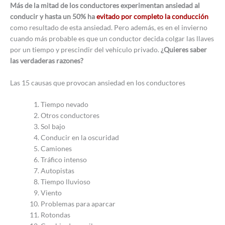
Más de la mitad de los conductores experimentan ansiedad al
conducir y hasta un 50% ha
evitado por completo la conducción
como resultado de esta ansiedad. Pero además, es en el invierno
cuando más probable es que un conductor decida colgar las llaves
por un tiempo y prescindir del vehículo privado.
¿Quieres saber
las verdaderas razones?
Las 15 causas que provocan ansiedad en los conductores
Tiempo nevado
Otros conductores
Sol bajo
Conducir en la oscuridad
Camiones
Tráfico intenso
Autopistas
Tiempo lluvioso
Viento
Problemas para aparcar
Rotondas