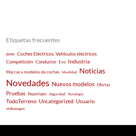
Etiquetas frecuentes
Coches Eléctricos. Vehículos eléctricos
BMW
Industria
Competición
Conductor
Evo
Noticias
Marcas y modelos de coches
Movilidad
Novedades
Nuevos modelos
Ofertas
Pruebas
Reportajes
Seguridad
Tecnología
Usuario
TodoTerreno
Uncategorized
Volkswagen