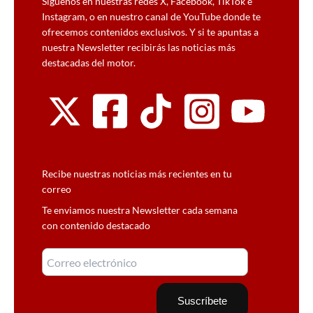
Síguenos en nuestras redes X, Facebook, TikTok e
Instagram, o en nuestro canal de YouTube donde te
ofrecemos contenidos exclusivos. Y si te apuntas a
nuestra Newsletter recibirás las noticias más
destacadas del motor.
Recibe nuestras noticias más recientes en tu
correo
Te enviamos nuestra Newsletter cada semana
con contenido destacado