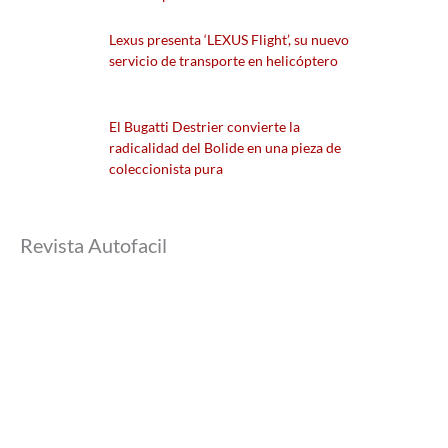
Lexus presenta ‘LEXUS Flight’, su nuevo
servicio de transporte en helicóptero
El Bugatti Destrier convierte la
radicalidad del Bolide en una pieza de
coleccionista pura
Revista Autofacil