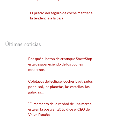
El precio del seguro de coche mantiene
la tendencia a la baja
Últimas noticias
Por qué el botón de arranque Start/Stop
está desapareciendo de los coches
modernos
Coletazos del eclipse: coches bautizados
por el sol, los planetas, las estrellas, las
galaxias…
“El momento de la verdad de una marca
está en la postventa”. Lo dice el CEO de
Volvo España