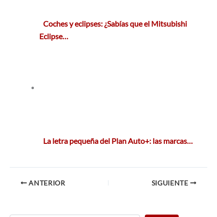
Coches y eclipses: ¿Sabías que el Mitsubishi
Eclipse…
La letra pequeña del Plan Auto+: las marcas…
ANTERIOR
SIGUIENTE