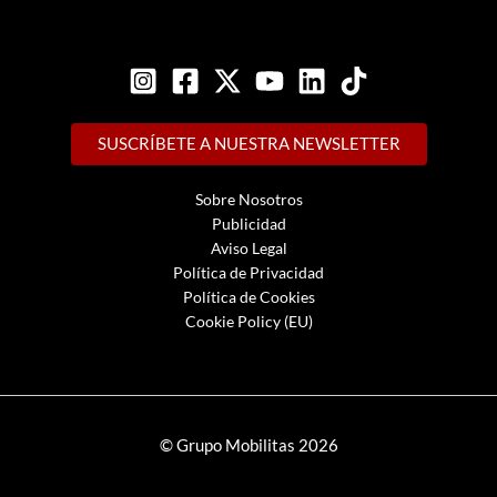
SUSCRÍBETE A NUESTRA NEWSLETTER
Sobre Nosotros
Publicidad
Aviso Legal
Política de Privacidad
Política de Cookies
Cookie Policy (EU)
© Grupo Mobilitas 2026