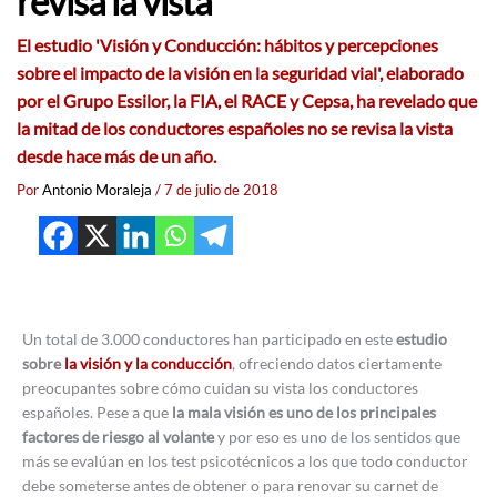
revisa la vista
El estudio 'Visión y Conducción: hábitos y percepciones
sobre el impacto de la visión en la seguridad vial', elaborado
por el Grupo Essilor, la FIA, el RACE y Cepsa, ha revelado que
la mitad de los conductores españoles no se revisa la vista
desde hace más de un año.
Por
Antonio Moraleja
/
7 de julio de 2018
Un total de 3.000 conductores han participado en este
estudio
sobre
la visión y la conducción
, ofreciendo datos ciertamente
preocupantes sobre cómo cuidan su vista los conductores
españoles. Pese a que
la mala visión es uno de los principales
factores de riesgo al volante
y por eso es uno de los sentidos que
más se evalúan en los test psicotécnicos a los que todo conductor
debe someterse antes de obtener o para renovar su carnet de