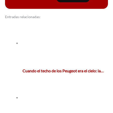
Entradas relacionadas:
Cuando el techo de los Peugeot era el cielo: la…