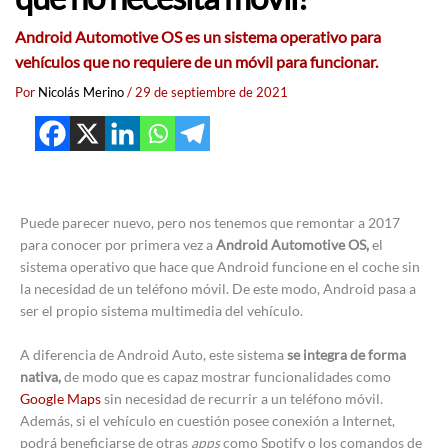
Android Automotive OS es un sistema operativo para
vehículos que no requiere de un móvil para funcionar.
Por
Nicolás Merino
/
29 de septiembre de 2021
Puede parecer nuevo, pero nos tenemos que remontar a 2017
para conocer por primera vez a
Android Automotive OS,
el
sistema operativo que hace que Android funcione en el coche sin
la necesidad de un teléfono móvil. De este modo, Android pasa a
ser el propio sistema multimedia del vehículo.
A diferencia de Android Auto, este sistema
se integra de forma
nativa,
de modo que es capaz mostrar funcionalidades como
Google Maps
sin necesidad de recurrir a un teléfono móvil.
Además, si el vehículo en cuestión posee conexión a Internet,
podrá beneficiarse de otras
apps
como Spotify o los comandos de