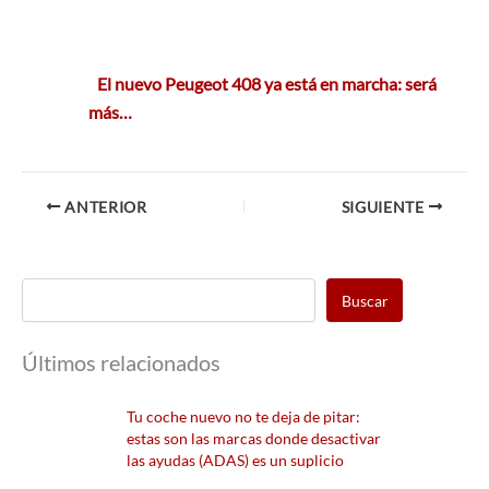
El nuevo Peugeot 408 ya está en marcha: será
más…
ANTERIOR
SIGUIENTE
Buscar
Últimos relacionados
Tu coche nuevo no te deja de pitar:
estas son las marcas donde desactivar
las ayudas (ADAS) es un suplicio