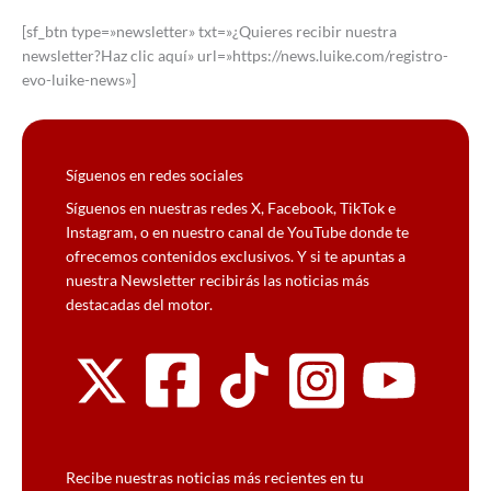
[sf_btn type=»newsletter» txt=»¿Quieres recibir nuestra
newsletter?Haz clic aquí» url=»https://news.luike.com/registro-
evo-luike-news»]
Síguenos en redes sociales
Síguenos en nuestras redes X, Facebook, TikTok e
Instagram, o en nuestro canal de YouTube donde te
ofrecemos contenidos exclusivos. Y si te apuntas a
nuestra Newsletter recibirás las noticias más
destacadas del motor.
Recibe nuestras noticias más recientes en tu