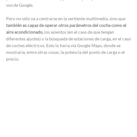
voz de Google.
Pero no sólo va a centrarse en la vertiente multimedia, sino que
también es capaz de operar otros parámetros del coche como el
aire acondicionado,
los asientos (en el caso de que tengan
diferentes ajustes) o la búsqueda de estaciones de carga, en el caso
de coches eléctricos. Esto lo haría vía Google Maps, donde se
mostraría, entre otras cosas, la potencia del punto de carga o el
precio.