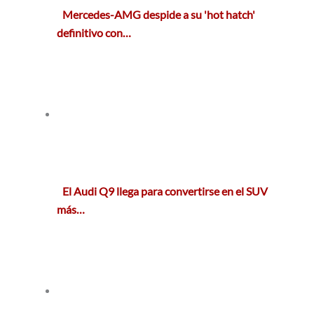
Mercedes-AMG despide a su 'hot hatch'
definitivo con…
El Audi Q9 llega para convertirse en el SUV
más…