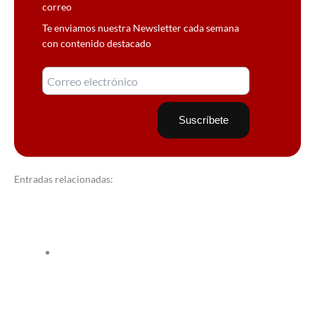
correo
Te enviamos nuestra Newsletter cada semana
con contenido destacado
Entradas relacionadas: