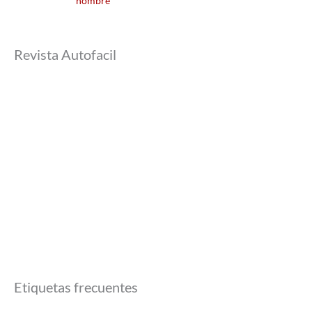
nombre
Revista Autofacil
Etiquetas frecuentes