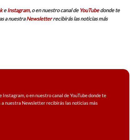
k
e
Instagram
, o en nuestro canal de
YouTube
donde te
as a nuestra
Newsletter
recibirás las noticias más
e Instagram, o en nuestro canal de YouTube donde te
 a nuestra Newsletter recibirás las noticias más