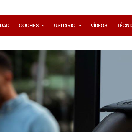
IDAD
COCHES
USUARIO
VÍDEOS
TÉCNI