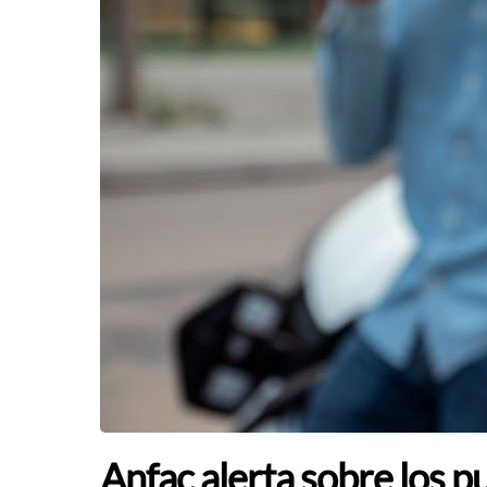
Anfac alerta sobre los 