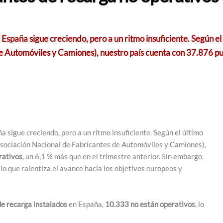
 España sigue creciendo, pero a un ritmo insuficiente. Según 
e Automóviles y Camiones), nuestro país cuenta con 37.876 pu
 sigue creciendo, pero a un ritmo insuficiente. Según el último
sociación Nacional de Fabricantes de Automóviles y Camiones),
rativos
, un 6,1 % más que en el trimestre anterior. Sin embargo,
, lo que ralentiza el avance hacia los objetivos europeos y
de recarga instalados
en España,
10.333 no están operativos
, lo