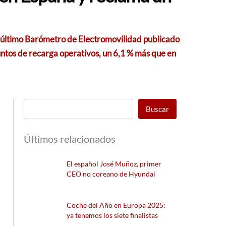
el último Barómetro de Electromovilidad publicado
ntos de recarga operativos, un 6,1 % más que en
Buscar
Últimos relacionados
El español José Muñoz, primer
CEO no coreano de Hyundai
Coche del Año en Europa 2025:
ya tenemos los siete finalistas