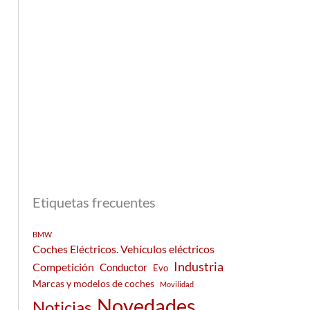
Etiquetas frecuentes
BMW
Coches Eléctricos. Vehículos eléctricos
Industria
Competición
Conductor
Evo
Marcas y modelos de coches
Movilidad
Novedades
Noticias