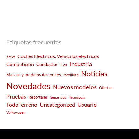
Etiquetas frecuentes
Coches Eléctricos. Vehículos eléctricos
BMW
Industria
Competición
Conductor
Evo
Noticias
Marcas y modelos de coches
Movilidad
Novedades
Nuevos modelos
Ofertas
Pruebas
Reportajes
Seguridad
Tecnología
Usuario
TodoTerreno
Uncategorized
Volkswagen