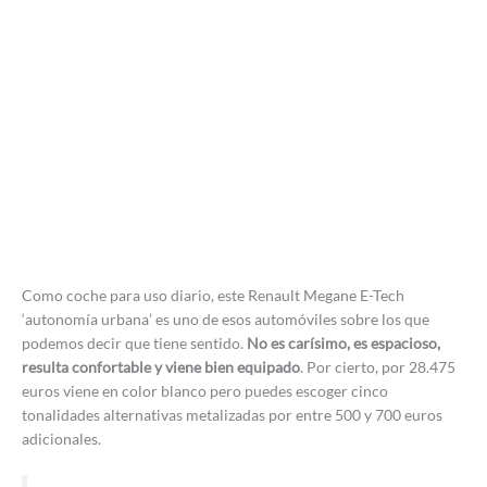
Como coche para uso diario, este Renault Megane E-Tech
‘autonomía urbana’ es uno de esos automóviles sobre los que
podemos decir que tiene sentido.
No es carísimo, es espacioso,
resulta confortable y viene bien equipado
. Por cierto, por 28.475
euros viene en color blanco pero puedes escoger cinco
tonalidades alternativas metalizadas por entre 500 y 700 euros
adicionales.