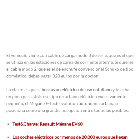
El vehículo viene con cable de carga modo 3 de serie, que es el que
se utiliza en las estaciones de carga de corriente alterna. Si quieres
el cable modo 2, que es el de enchufe convencional Schuko de tipo
doméstico, debes pagar 320 euros por la opción.
Lo cierto es que
si buscas un eléctrico de uso cotidiano
y te echa
un poco para atrás ese tipo de urbano eléctrico excesivamente
pequeño, el Megane E-Tech evolution autonomía urbana se
posiciona como una grandísima opción entre todas las posibles.
Test&Charge: Renault Mégane EV60
Los coches eléctricos por menos de 20.000 euros que llegan