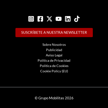
SUSCRÍBETE A NUESTRA NEWSLETTER
Sobre Nosotros
Publicidad
Aviso Legal
Política de Privacidad
Política de Cookies
Cookie Policy (EU)
© Grupo Mobilitas 2026