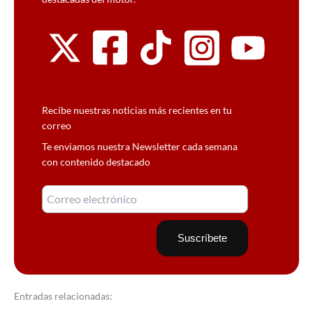
Recibe nuestras noticias más recientes en tu
correo
Te enviamos nuestra Newsletter cada semana
con contenido destacado
Entradas relacionadas: