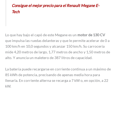
Consigue el mejor precio para el Renault Megane E-
Tech
Lo que hay bajo el capó de este Megane es un
motor de 130 CV
que impulsa las ruedas delanteras y que le permite acelerar de 0 a
100 km/h en 10,0 segundos y alcanzar 150 km/h. Su carrocería
mide 4,20 metros de largo, 1,77 metros de ancho y 1,50 metros de
alto. Y anuncia un maletero de 387 litros de capacidad.
La batería puede recargarse en corriente continua a un máximo de
85 kWh de potencia, precisando de apenas media hora para
llenarla. En corriente alterna se recarga a 7 kW o, en opción, a 22
kW.