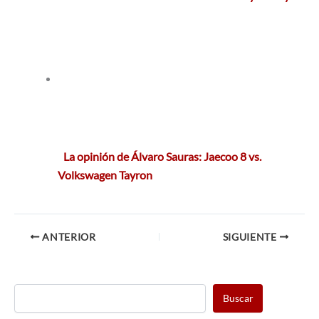
La opinión de Álvaro Sauras: Jaecoo 8 vs.
Volkswagen Tayron
ANTERIOR
SIGUIENTE
Buscar