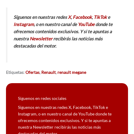
Síguenos en nuestras redes
X
,
Facebook
,
TikTok
e
Instagram
, o en nuestro canal de
YouTube
donde te
ofrecemos contenidos exclusivos. Y si te apuntas a
nuestra
Newsletter
recibirás las noticias más
destacadas del motor.
Etiquetas:
Ofertas
,
Renault
,
renault megane
Síguenos en redes sociales
Síguenos en nuestras redes X, Facebook, TikTok e
Instagram, o en nuestro canal de YouTube donde te
ofrecemos contenidos exclusivos. Y si te apuntas a
nuestra Newsletter recibirás las noticias más
destacadas del motor.