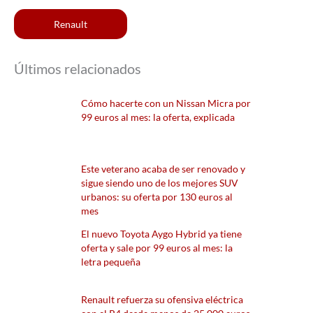
Renault
Últimos relacionados
Cómo hacerte con un Nissan Micra por
99 euros al mes: la oferta, explicada
Este veterano acaba de ser renovado y
sigue siendo uno de los mejores SUV
urbanos: su oferta por 130 euros al
mes
El nuevo Toyota Aygo Hybrid ya tiene
oferta y sale por 99 euros al mes: la
letra pequeña
Renault refuerza su ofensiva eléctrica